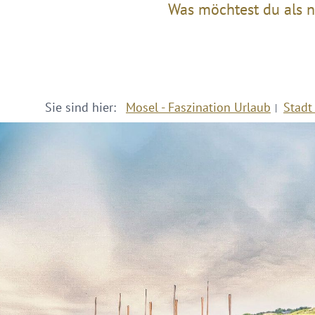
Was möchtest du als n
Sie sind hier:
Mosel - Faszination Urlaub
Stadt