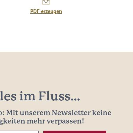
PDF erzeugen
les im Fluss...
: Mit unserem Newsletter keine
gkeiten mehr verpassen!