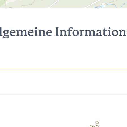
lgemeine Informatio