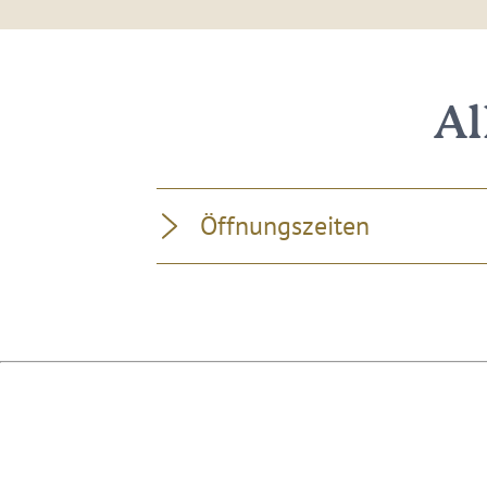
Al
Öffnungszeiten