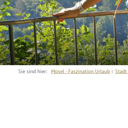
Sie sind hier:
Mosel - Faszination Urlaub
Stadt