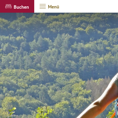
Menü
Buchen