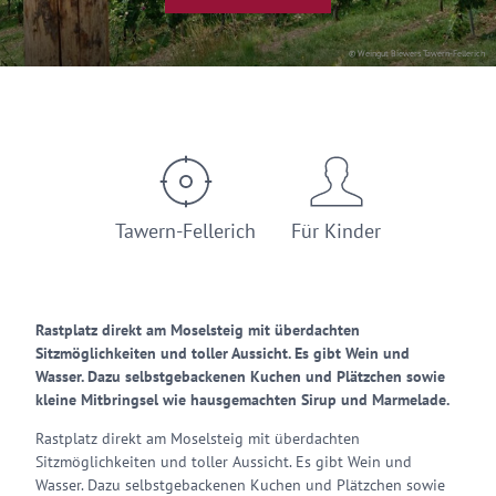
© Weingut Biewers Tawern-Fellerich
Tawern-Fellerich
Für Kinder
Rastplatz direkt am Moselsteig mit überdachten
Sitzmöglichkeiten und toller Aussicht. Es gibt Wein und
Wasser. Dazu selbstgebackenen Kuchen und Plätzchen sowie
kleine Mitbringsel wie hausgemachten Sirup und Marmelade.
Rastplatz direkt am Moselsteig mit überdachten
Sitzmöglichkeiten und toller Aussicht. Es gibt Wein und
Wasser. Dazu selbstgebackenen Kuchen und Plätzchen sowie