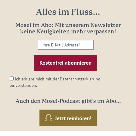
Alles im Fluss...
Mosel im Abo: Mit unserem Newsletter
keine Neuigkeiten mehr verpassen!
Ihre
E-
Mail-
Adresse:
*
Ich erkläre mich mit der
Datenschutzerklärung
einverstanden.
Auch den Mosel-Podcast gibt's im Abo...
Jetzt reinhören!