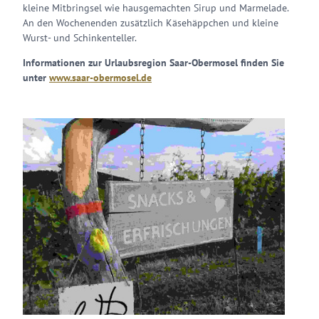
kleine Mitbringsel wie hausgemachten Sirup und Marmelade.
An den Wochenenden zusätzlich Käsehäppchen und kleine
Wurst- und Schinkenteller.
Informationen zur Urlaubsregion Saar-Obermosel finden Sie
unter
www.saar-obermosel.de