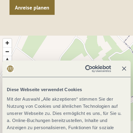
Anreise planen
Diese Webseite verwendet Cookies
Mit der Auswahl „Alle akzeptieren“ stimmen Sie der
Nutzung von Cookies und ähnlichen Technologien auf
unserer Webseite zu. Dies ermöglicht es uns, für Sie u.
a. Online-Buchungen bereitzustellen, Inhalte und
Anzeigen zu personalisieren, Funktionen für soziale