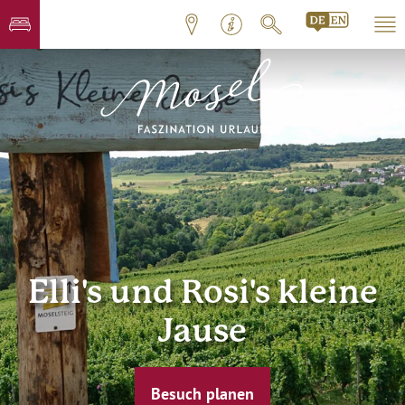
Elli's und Rosi's kleine
Jause
Besuch planen