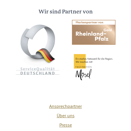
Wir sind Partner von
Ansprechpartner
Über uns
Presse