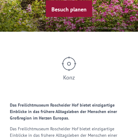
Besuch planen
© Saar-Obermosel-Touristik / Foto: HP Merten
Konz
Das Freilichtmuseum Roscheider Hof bietet einzigartige
Einblicke in das frühere Alltagsleben der Menschen einer
Großregion im Herzen Europas.
Das Freilichtmuseum Roscheider Hof bietet einzigartige
Einblicke in das frühere Alltagsleben der Menschen einer