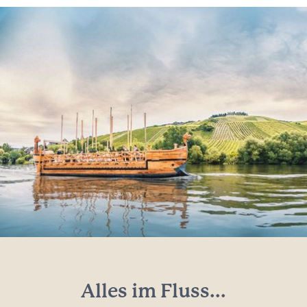
Alles im Fluss...