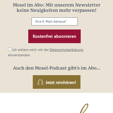
Mosel im Abo: Mit unserem Newsletter
keine Neuigkeiten mehr verpassen!
Ihre
E-
Mail-
Adresse:
*
Ich erkläre mich mit der
Datenschutzerklärung
einverstanden.
Auch den Mosel-Podcast gibt's im Abo...
Jetzt reinhören!