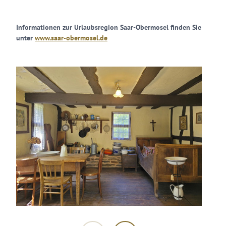
Informationen zur Urlaubsregion Saar-Obermosel finden Sie
unter
www.saar-obermosel.de