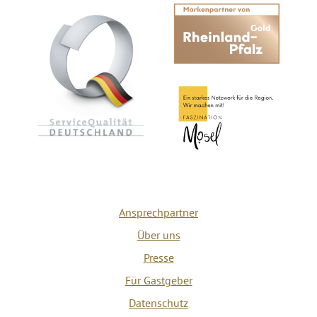
Ansprechpartner
Über uns
Presse
Für Gastgeber
Datenschutz