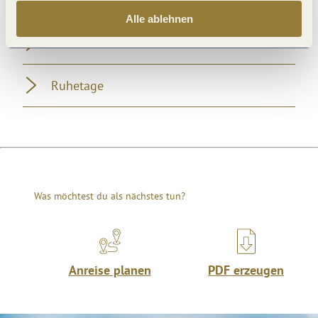
Öffnungszeiten
Alle ablehnen
Preisinformationen
Ruhetage
Was möchtest du als nächstes tun?
Anreise planen
PDF erzeugen