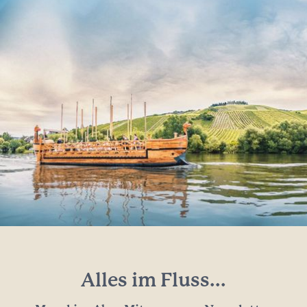
Alles im Fluss...