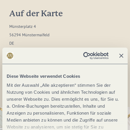
Auf der Karte
Münsterplatz 4
56294 Münstermaifeld
DE
Webseite:
www.muenstermaifeld.de/museen/heimatmuseum
Diese Webseite verwendet Cookies
Anreise planen
Mit der Auswahl „Alle akzeptieren“ stimmen Sie der
Nutzung von Cookies und ähnlichen Technologien auf
unserer Webseite zu. Dies ermöglicht es uns, für Sie u.
a. Online-Buchungen bereitzustellen, Inhalte und
Anzeigen zu personalisieren, Funktionen für soziale
Medien anbieten zu können und die Zugriffe auf unsere
Website zu analysieren, um sie stetig für Sie zu