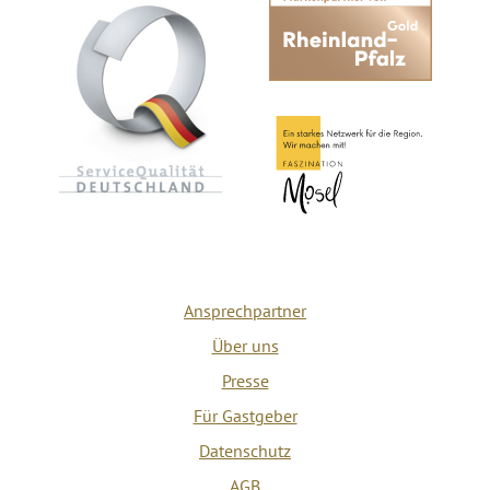
Ansprechpartner
Über uns
Presse
Für Gastgeber
Datenschutz
AGB