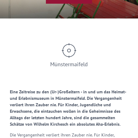
Münstermaifeld
Eine Zeitreise zu den (Ur-)Großeltern - in und um das Heimat-
und Erlebnismuseum in Münstermaifeld. Die Vergangenheit
verliert ihren Zauber nie. Für Kinder, Jugendliche und
Erwachsene, die eintauchen wollen in die Geheimnisse des
Alltags der letzten hundert Jahre, sind die gesammelten
Schätze von Wilhelm Kirchesch ein absolutes Aha-Erlebnis.
Die Vergangenheit verliert ihren Zauber nie. Für Kinder,