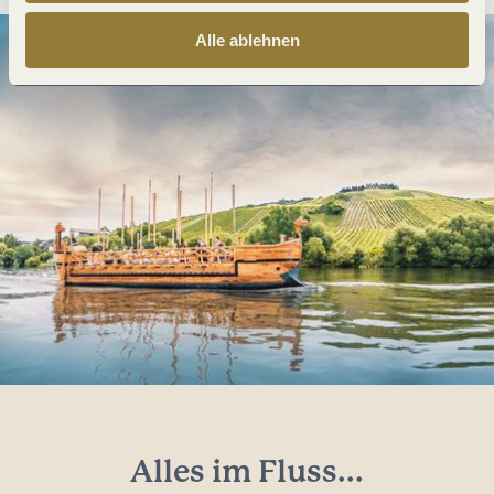
Alle ablehnen
Alles im Fluss...