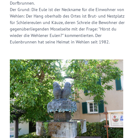
Dorfbrunnen.
Der Grund: Die Eule ist der Neckname für die Einwohner von
Wehlen: Der Hang oberhalb des Ortes ist Brut- und Nestplatz
für Schleiereulen und Käuze, deren Schreie die Bewohner der
gegenüberliegenden Moselseite mit der Frage: "Hörst du
wieder die Wehlener Eulen?" kommentierten. Der
Eulenbrunnen hat seine Heimat in Wehlen seit 1982.