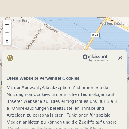
Diese Webseite verwendet Cookies
Mit der Auswahl „Alle akzeptieren“ stimmen Sie der
Nutzung von Cookies und ähnlichen Technologien auf
unserer Webseite zu. Dies ermöglicht es uns, für Sie u.
a. Online-Buchungen bereitzustellen, Inhalte und
Anzeigen zu personalisieren, Funktionen für soziale
Medien anbieten zu können und die Zugriffe auf unsere
Website zu analysieren, um sie stetig für Sie zu