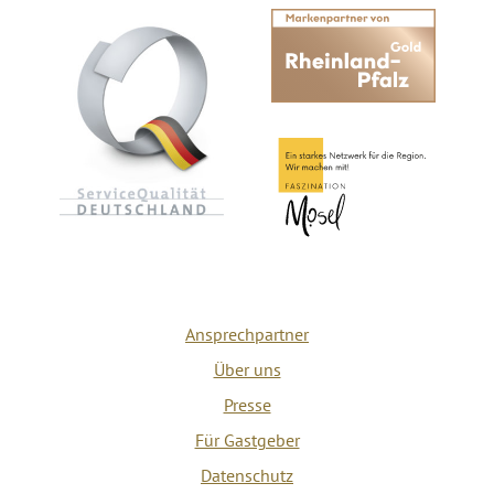
Ansprechpartner
Über uns
Presse
Für Gastgeber
Datenschutz