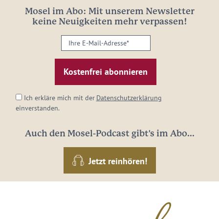
Mosel im Abo: Mit unserem Newsletter
keine Neuigkeiten mehr verpassen!
Ihre
E-
Mail-
Adresse:
*
Ich erkläre mich mit der
Datenschutzerklärung
einverstanden.
Auch den Mosel-Podcast gibt's im Abo...
Jetzt reinhören!