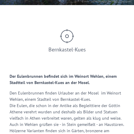
© Wein- und Ferienregion Bernkastel-Kues GmbH
Bernkastel-Kues
Der Eulenbrunnen befindet sich im Weinort Wehlen, einem
Stadtteil von Bernkastel-Kues an der Mosel.
Den Eulenbrunnen finden Urlauber an der Mosel im Weinort
Wehlen, einem Stadteil von Bernkastel-Kues.
Die Eulen, die schon in der Antike als Begleittiere der Göttin
Athene verehrt wurden und deshalb als Bilder und Statuen
vielfach in Athen verbreitet waren, gelten als klug und weise.
Auch in Wehlen grüßen sie - in Stein gemeißelt - an Haustüren.
Hölzerne Varianten finden sich in Gärten, bronzene am