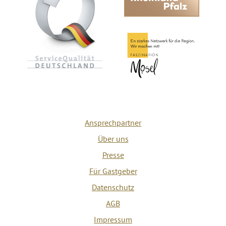
Ansprechpartner
Über uns
Presse
Für Gastgeber
Datenschutz
AGB
Impressum