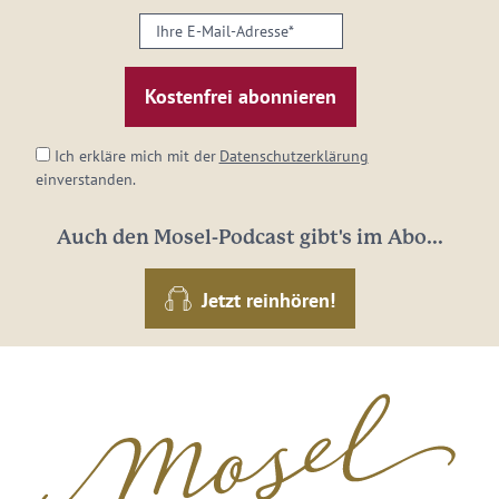
Ihre
E-
Mail-
Adresse:
*
Ich erkläre mich mit der
Datenschutzerklärung
einverstanden.
Auch den Mosel-Podcast gibt's im Abo...
Jetzt reinhören!