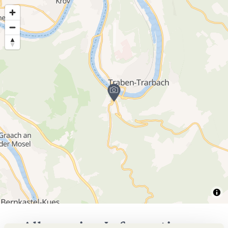
Allgemeine Informationen