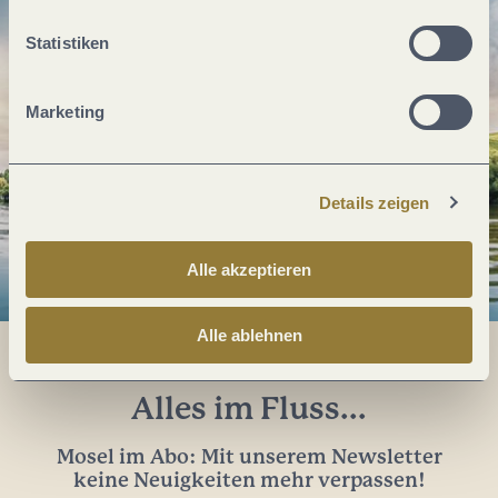
Statistiken
Marketing
Details zeigen
Alle akzeptieren
Alle ablehnen
Alles im Fluss...
Mosel im Abo: Mit unserem Newsletter
keine Neuigkeiten mehr verpassen!