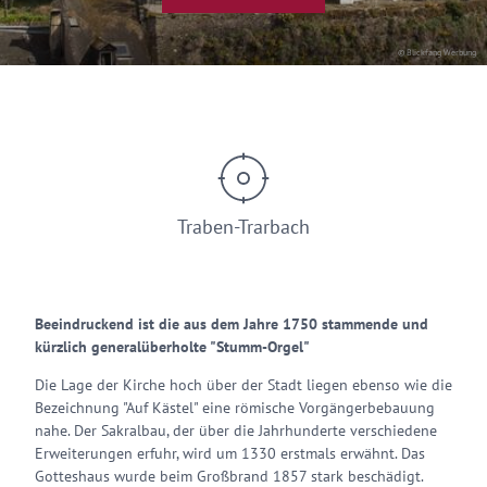
© Blickfang Werbung
Traben-Trarbach
Beeindruckend ist die aus dem Jahre 1750 stammende und
kürzlich generalüberholte "Stumm-Orgel"
Die Lage der Kirche hoch über der Stadt liegen ebenso wie die
Bezeichnung "Auf Kästel" eine römische Vorgängerbebauung
nahe. Der Sakralbau, der über die Jahrhunderte verschiedene
Erweiterungen erfuhr, wird um 1330 erstmals erwähnt. Das
Gotteshaus wurde beim Großbrand 1857 stark beschädigt.