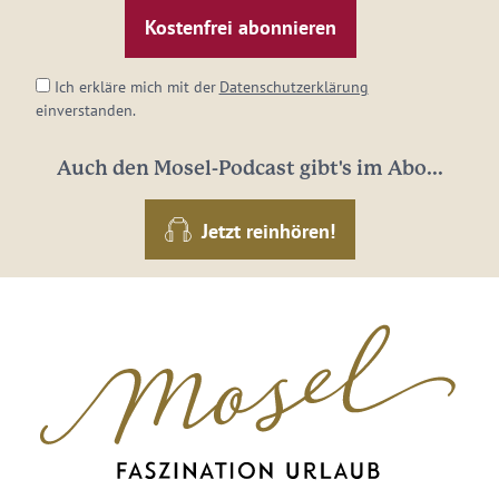
Mail-
Adresse:
*
Ich erkläre mich mit der
Datenschutzerklärung
einverstanden.
Auch den Mosel-Podcast gibt's im Abo...
Jetzt reinhören!