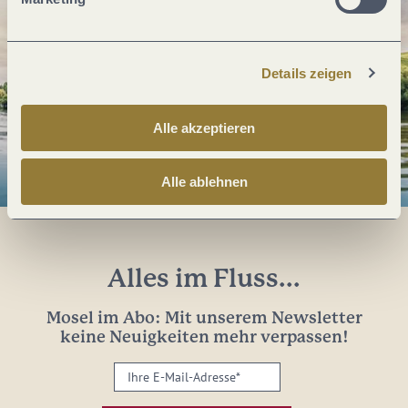
Details zeigen
Alle akzeptieren
Alle ablehnen
Alles im Fluss...
Mosel im Abo: Mit unserem Newsletter
keine Neuigkeiten mehr verpassen!
Ihre
E-