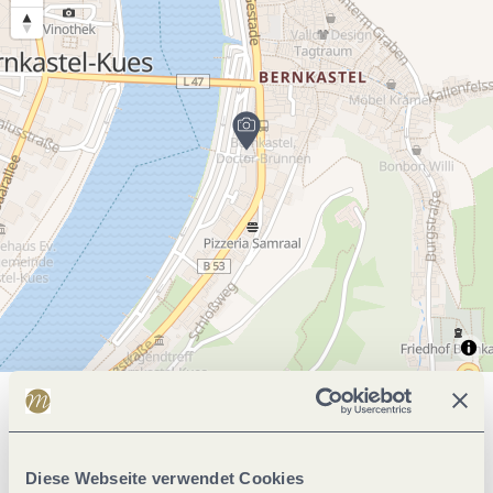
Allgemeine Informationen
Diese Webseite verwendet Cookies