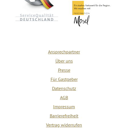
Ansprechpartner
Über uns
Presse
Für Gastgeber
Datenschutz
AGB
Impressum
Barrierefreiheit
Vertrag widerrufen