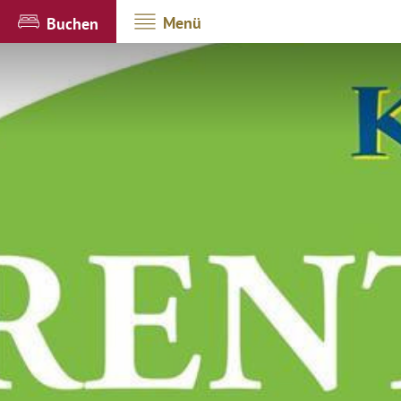
Menü
Buchen