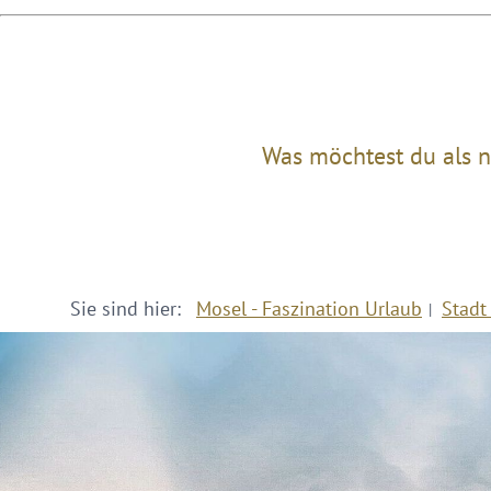
Was möchtest du als n
Sie sind hier:
Mosel - Faszination Urlaub
Stadt