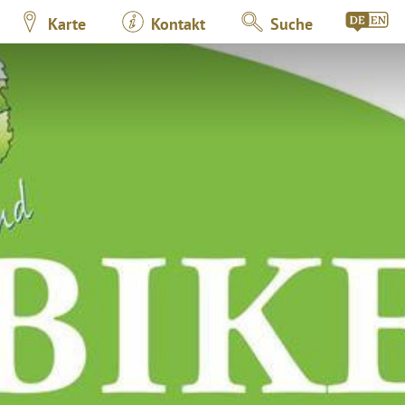
Karte
Kontakt
Suche