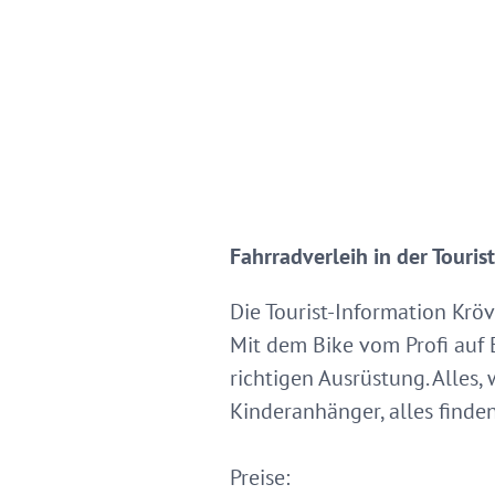
Fahrradverleih in der Touris
Die Tourist-Information Kröv
Mit dem Bike vom Profi auf 
richtigen Ausrüstung. Alles,
Kinderanhänger, alles finde
Preise: