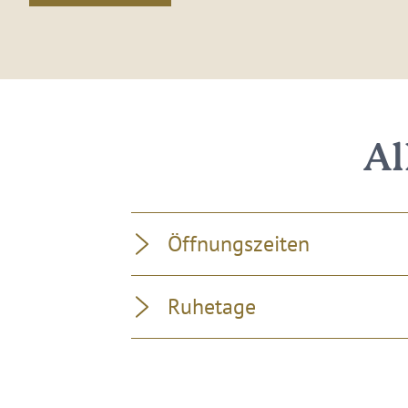
Al
Öffnungszeiten
Ruhetage