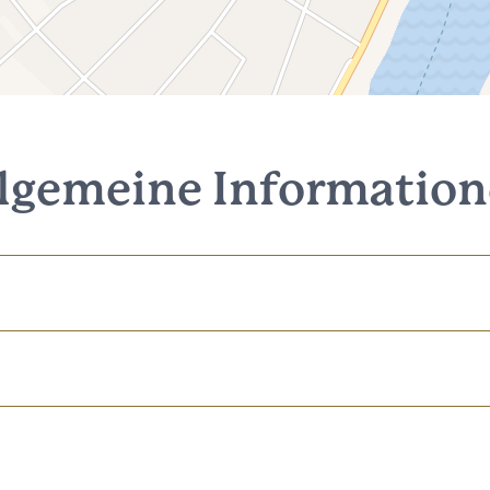
lgemeine Informatio