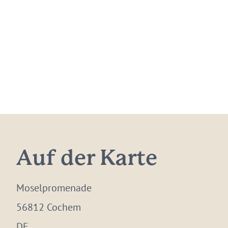
Auf der Karte
Moselpromenade
56812 Cochem
DE