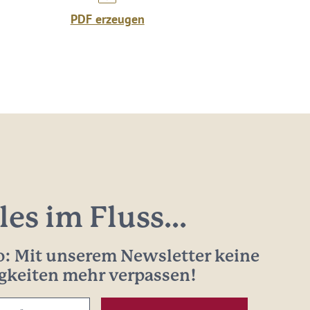
PDF erzeugen
les im Fluss...
: Mit unserem Newsletter keine
gkeiten mehr verpassen!