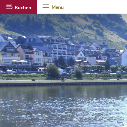
Menü
Buchen