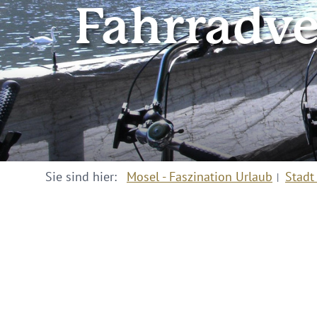
Fahrradve
Sie sind hier:
Mosel - Faszination Urlaub
Stadt