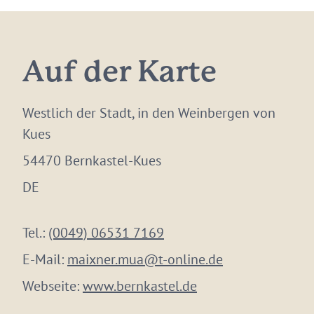
Auf der Karte
Westlich der Stadt, in den Weinbergen von
Kues
54470 Bernkastel-Kues
DE
Tel.:
(0049) 06531 7169
E-Mail:
maixner.mua@t-online.de
Webseite:
www.bernkastel.de