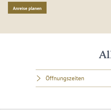
Anreise planen
Al
Öffnungszeiten