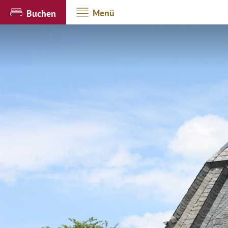
Menü
Buchen