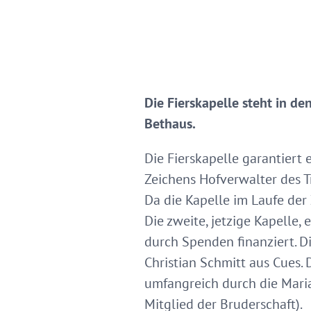
Die Fierskapelle steht in d
Bethaus.
Die Fierskapelle garantiert 
Zeichens Hofverwalter des Tr
Da die Kapelle im Laufe der 
Die zweite, jetzige Kapelle,
durch Spenden finanziert. D
Christian Schmitt aus Cues.
umfangreich durch die Maria
Mitglied der Bruderschaft).