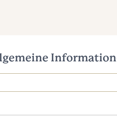
lgemeine Informatio