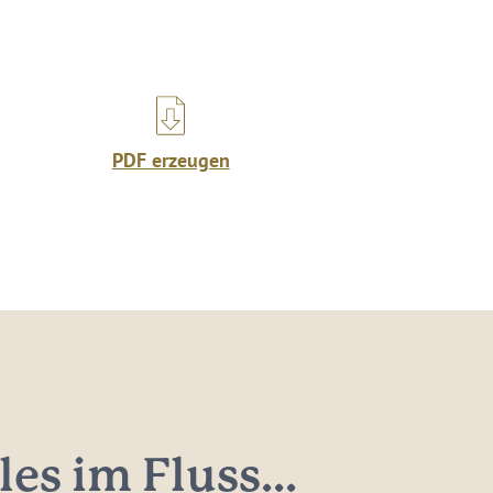
PDF erzeugen
les im Fluss...