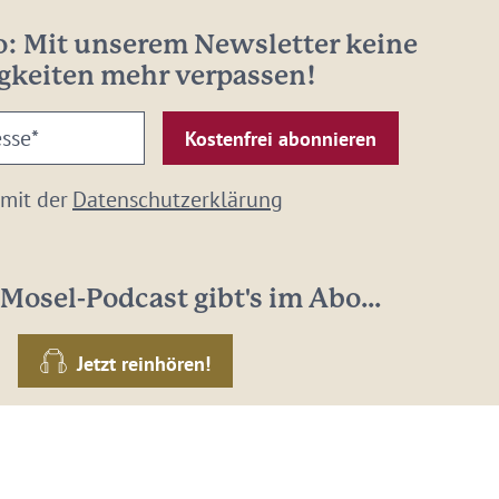
: Mit unserem Newsletter keine
gkeiten mehr verpassen!
 mit der
Datenschutzerklärung
Mosel-Podcast gibt's im Abo...
Jetzt reinhören!