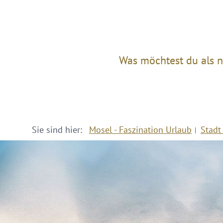
Was möchtest du als n
Sie sind hier:
Mosel - Faszination Urlaub
Stadt