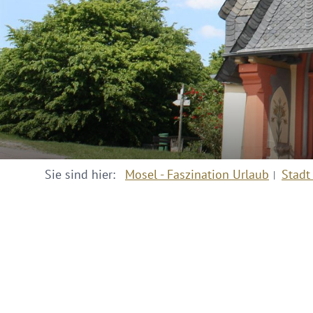
Sie sind hier:
Mosel - Faszination Urlaub
Stadt