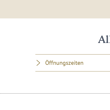
Al
Öffnungszeiten