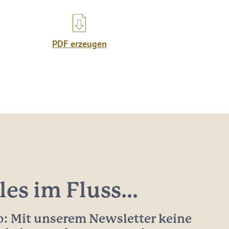
PDF erzeugen
les im Fluss...
: Mit unserem Newsletter keine