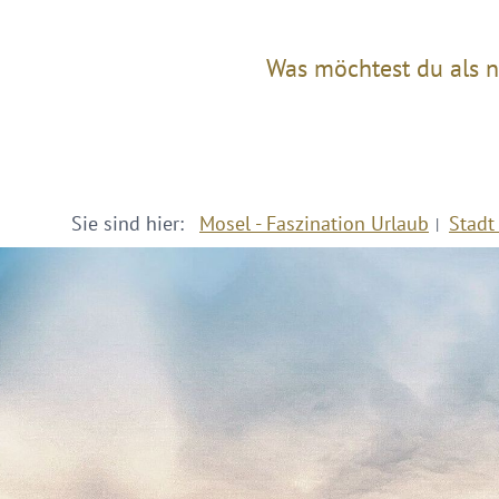
Was möchtest du als n
Sie sind hier:
Mosel - Faszination Urlaub
Stadt