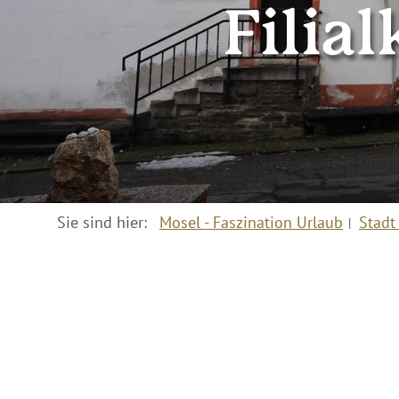
Filial
Sie sind hier:
Mosel - Faszination Urlaub
Stadt