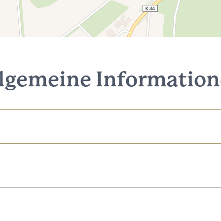
lgemeine Informatio