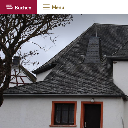
Menü
Buchen