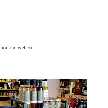
ehör und weitere