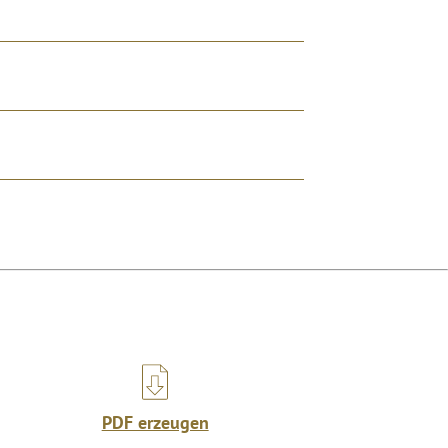
PDF erzeugen