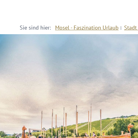
Sie sind hier:
Mosel - Faszination Urlaub
Stadt