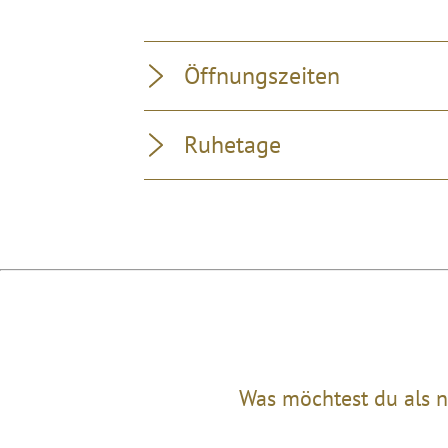
Öffnungszeiten
Ruhetage
Was möchtest du als n