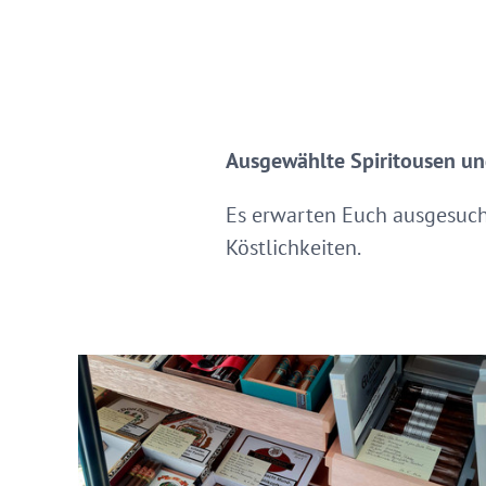
Ausgewählte Spiritousen un
Es erwarten Euch ausgesucht
Köstlichkeiten.