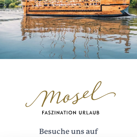
Besuche uns auf