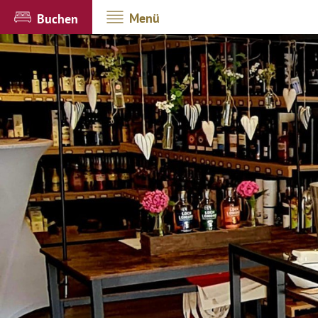
Menü
Buchen