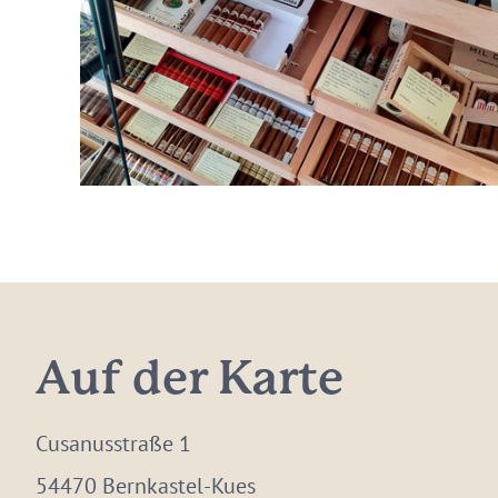
Auf der Karte
Cusanusstraße 1
54470 Bernkastel-Kues