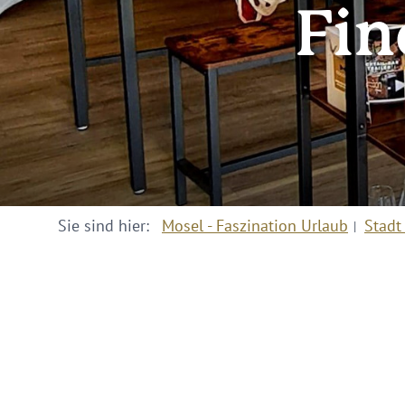
Fin
Sie sind hier:
Mosel - Faszination Urlaub
Stadt