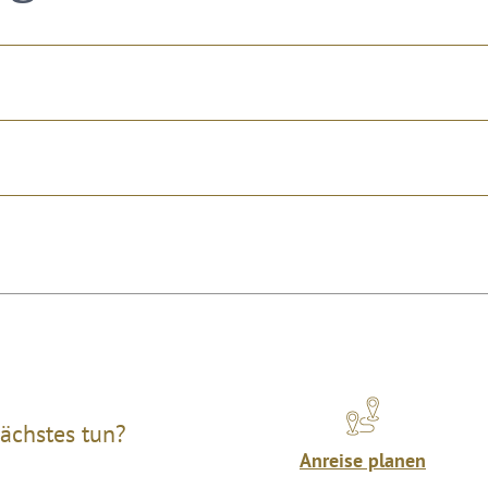
ächstes tun?
Anreise planen