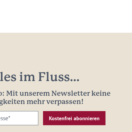
les im Fluss...
: Mit unserem Newsletter keine
gkeiten mehr verpassen!