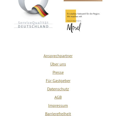
Ansprechpartner
Über uns
Presse
Für Gastgeber
Datenschutz
AGB
Impressum
Barrierefreiheit