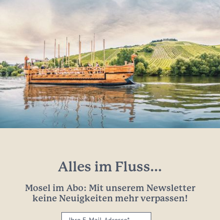
Alles im Fluss...
Mosel im Abo: Mit unserem Newsletter
keine Neuigkeiten mehr verpassen!
Ihre