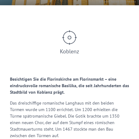
© Koblenz Touristik / Dominik Ketz
Koblenz
Besichtigen Sie die Florinskirche am Florinsmarkt – eine
eindrucksvolle romanische Basilika, die seit Jahrhunderten das
Stadtbild von Koblenz prägt.
Das dreischiffige romanische Langhaus mit den beiden
Türmen wurde um 1100 errichtet. Um 1200 erhielten die
Türme spätromanische Giebel. Die Gotik brachte um 1350
einen neuen Chor, der auf dem Stumpf eines römischen
Stadtmauerturms steht. Um 1467 stockte man den Bau
zwischen den Türmen auf.