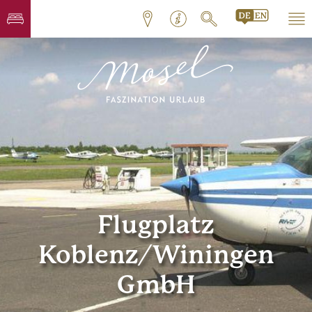
Flugplatz
Koblenz/Winingen
GmbH