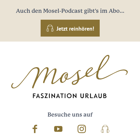
Auch den Mosel-Podcast gibt's im Abo...
Jetzt reinhören!
Besuche uns auf
Facebook
Youtube
Instagram
Podcast