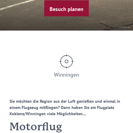
Besuch planen
© Mosel.de
Winningen
Sie möchten die Region aus der Luft genießen und einmal in
einem Flugzeug mitfliegen? Dann haben Sie am Flugplatz
Koblenz/Winningen viele Möglichkeiten....
Motorflug