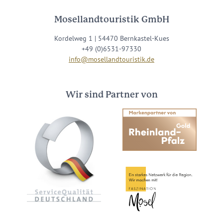
Mosellandtouristik GmbH
Kordelweg 1 | 54470 Bernkastel-Kues
+49 (0)6531-97330
info@mosellandtouristik.de
Wir sind Partner von