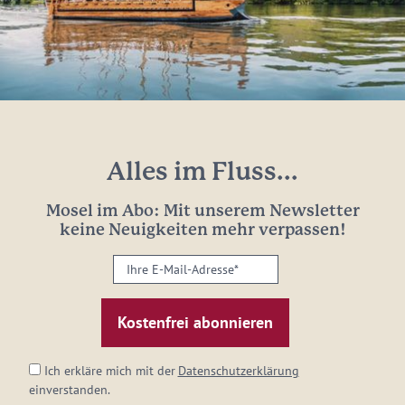
Alles im Fluss...
Mosel im Abo: Mit unserem Newsletter
keine Neuigkeiten mehr verpassen!
Ihre
E-
Mail-
Adresse:
*
Ich erkläre mich mit der
Datenschutzerklärung
einverstanden.