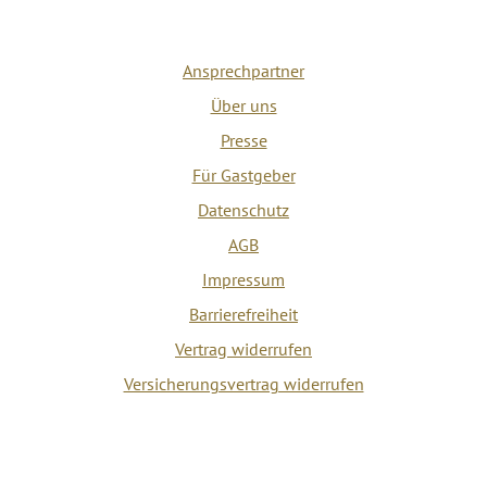
Ansprechpartner
Über uns
Presse
Für Gastgeber
Datenschutz
AGB
Impressum
Barrierefreiheit
Vertrag widerrufen
Versicherungsvertrag widerrufen