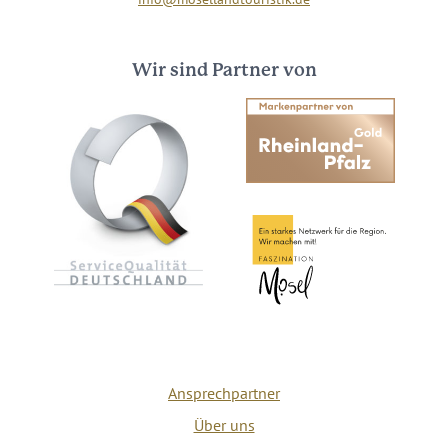
Wir sind Partner von
Ansprechpartner
Über uns