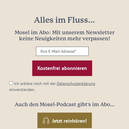
Alles im Fluss...
Mosel im Abo: Mit unserem Newsletter
keine Neuigkeiten mehr verpassen!
Ihre
E-
Mail-
Adresse:
*
Ich erkläre mich mit der
Datenschutzerklärung
einverstanden.
Auch den Mosel-Podcast gibt's im Abo...
Jetzt reinhören!