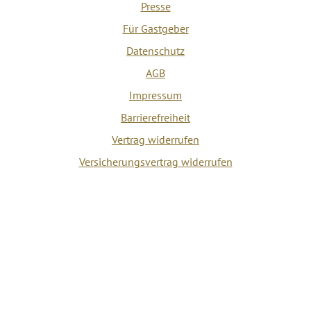
Presse
Für Gastgeber
Datenschutz
AGB
Impressum
Barrierefreiheit
Vertrag widerrufen
Versicherungsvertrag widerrufen