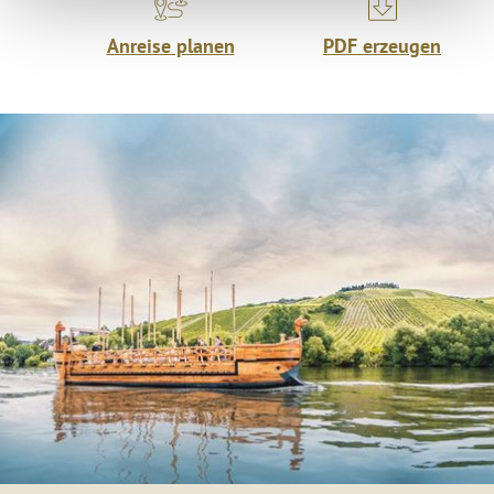
Anreise planen
PDF erzeugen