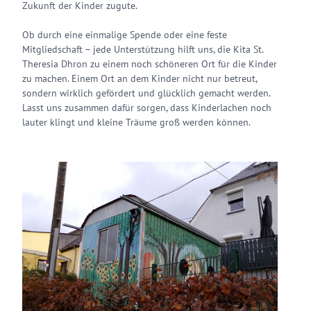
Zukunft der Kinder zugute.
Ob durch eine einmalige Spende oder eine feste
Mitgliedschaft – jede Unterstützung hilft uns, die Kita St.
Theresia Dhron zu einem noch schöneren Ort für die Kinder
zu machen. Einem Ort an dem Kinder nicht nur betreut,
sondern wirklich gefördert und glücklich gemacht werden.
Lasst uns zusammen dafür sorgen, dass Kinderlachen noch
lauter klingt und kleine Träume groß werden können.