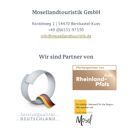
Mosellandtouristik GmbH
Kordelweg 1 | 54470 Bernkastel-Kues
+49 (0)6531-97330
info@mosellandtouristik.de
Wir sind Partner von