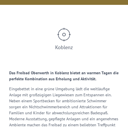
Koblenz
Das Freibad Oberwerth in Koblenz bietet an warmen Tagen die
perfekte Kombination aus Erholung und Aktivität.
Eingebettet in eine grüne Umgebung lädt die weitläufige
Anlage mit großzügigen Liegewiesen zum Entspannen ein.
Neben einem Sportbecken für ambitionierte Schwimmer
sorgen ein Nichtschwimmerbereich und Attraktionen für
Familien und Kinder für abwechslungsreichen Badespaß.
Moderne Ausstattung, gepflegte Anlagen und ein angenehmes
Ambiente machen das Freibad zu einem beliebten Treffpunkt