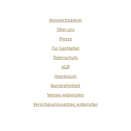
Ansprechpartner
Über uns
Presse
Für Gastgeber
Datenschutz
AGB
Impressum
Barrierefreiheit
Vertrag widerrufen
Versicherungsvertrag widerrufen