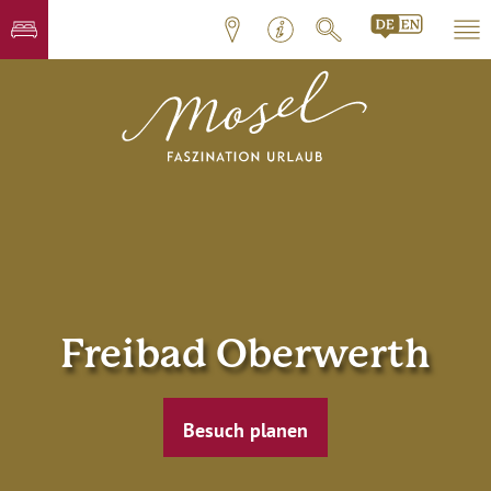
Freibad Oberwerth
Besuch planen