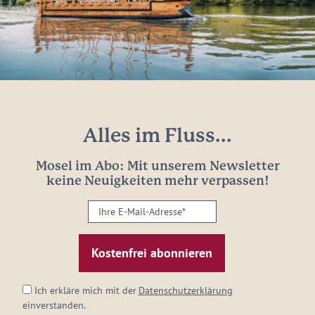
Alles im Fluss...
Mosel im Abo: Mit unserem Newsletter
keine Neuigkeiten mehr verpassen!
Ihre
E-
Mail-
Adresse:
*
Ich erkläre mich mit der
Datenschutzerklärung
einverstanden.