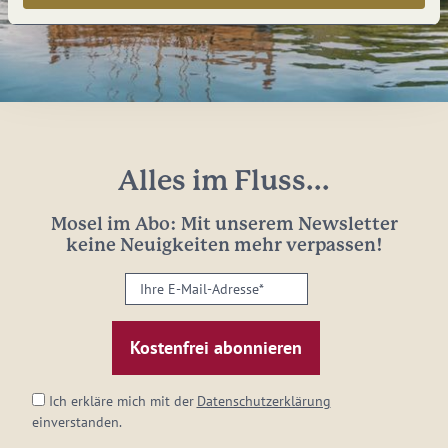
Alles im Fluss...
Mosel im Abo: Mit unserem Newsletter
keine Neuigkeiten mehr verpassen!
Ihre
E-
Mail-
Adresse:
*
Ich erkläre mich mit der
Datenschutzerklärung
einverstanden.