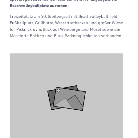
Beachvolleyballplatz austoben.
Freizeitplatz am 50. Breitengrad mit Beachvolleyball Feld,
Fußballplatz, Grillhütte, Wassertretbecken und großer Wiese
für Picknick uvm. Blick auf Weinberge und Mosel sowie die
Moselorte Enkirch und Burg. Parkmöglichkeiten vorhanden.