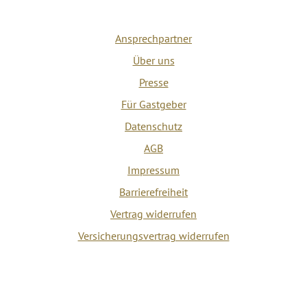
Ansprechpartner
Über uns
Presse
Für Gastgeber
Datenschutz
AGB
Impressum
Barrierefreiheit
Vertrag widerrufen
Versicherungsvertrag widerrufen