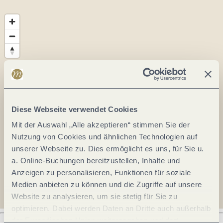
Diese Webseite verwendet Cookies
Mit der Auswahl „Alle akzeptieren“ stimmen Sie der
Nutzung von Cookies und ähnlichen Technologien auf
unserer Webseite zu. Dies ermöglicht es uns, für Sie u.
a. Online-Buchungen bereitzustellen, Inhalte und
Anzeigen zu personalisieren, Funktionen für soziale
Medien anbieten zu können und die Zugriffe auf unsere
Website zu analysieren, um sie stetig für Sie zu
optimieren. Dabei werden Daten an Dritte auch außerhalb
der Europäischen Union weitergegeben und dort