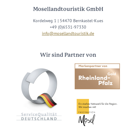
Mosellandtouristik GmbH
Kordelweg 1 | 54470 Bernkastel-Kues
+49 (0)6531-97330
info@mosellandtouristik.de
Wir sind Partner von