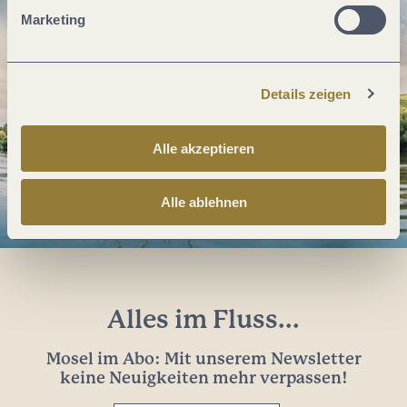
Marketing
Details zeigen
Alle akzeptieren
Alle ablehnen
Alles im Fluss...
Mosel im Abo: Mit unserem Newsletter
keine Neuigkeiten mehr verpassen!