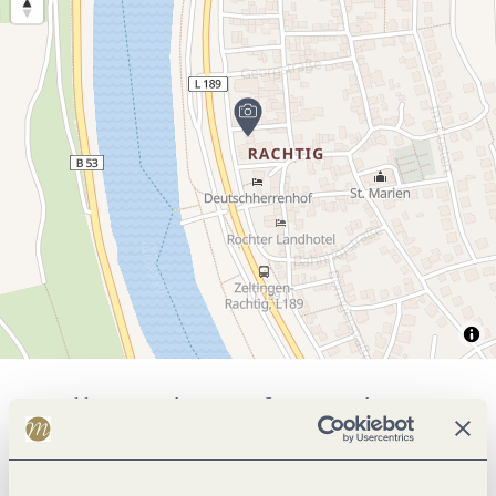
Allgemeine Informationen