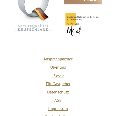
Ansprechpartner
Über uns
Presse
Für Gastgeber
Datenschutz
AGB
Impressum