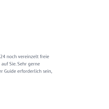
24 noch vereinzelt freie
 auf Sie. Sehr gerne
 Guide erforderlich sein,