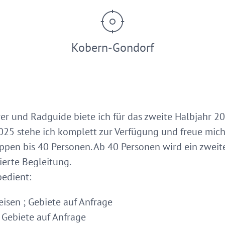
Kobern-Gondorf
rer und Radguide biete ich für das zweite Halbjahr 20
2025 stehe ich komplett zur Verfügung und freue mich
en bis 40 Personen. Ab 40 Personen wird ein zweiter
ierte Begleitung.
edient:
isen ; Gebiete auf Anfrage
 Gebiete auf Anfrage