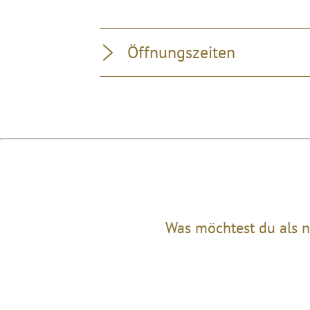
Öffnungszeiten
Was möchtest du als n