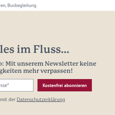
ren, Busbegleitung
les im Fluss...
: Mit unserem Newsletter keine
gkeiten mehr verpassen!
 mit der
Datenschutzerklärung