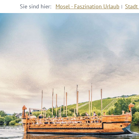
Sie sind hier:
Mosel - Faszination Urlaub
Stadt