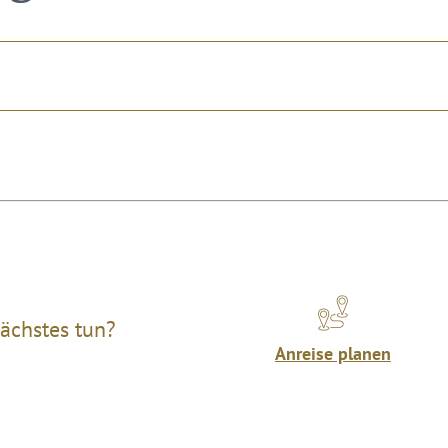
ächstes tun?
Anreise planen