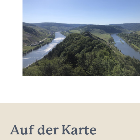
Auf der Karte