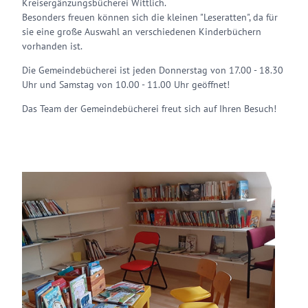
Kreisergänzungsbücherei Wittlich.
Besonders freuen können sich die kleinen "Leseratten", da für
sie eine große Auswahl an verschiedenen Kinderbüchern
vorhanden ist.
Die Gemeindebücherei ist jeden Donnerstag von 17.00 - 18.30
Uhr und Samstag von 10.00 - 11.00 Uhr geöffnet!
Das Team der Gemeindebücherei freut sich auf Ihren Besuch!