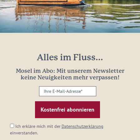
Alles im Fluss...
Mosel im Abo: Mit unserem Newsletter
keine Neuigkeiten mehr verpassen!
Ihre
E-
Mail-
Adresse:
*
Ich erkläre mich mit der
Datenschutzerklärung
einverstanden.