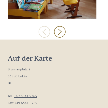
Auf der Karte
Brunnenplatz 2
56850 Enkirch
DE
Tel.:
+49 6541 9265
Fax:
+49 6541 5269