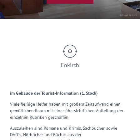
© Birgit Immich
Enkirch
im Gebäude der Tourist-Information (1. Stock)
Viele fleißige Helfer haben mit großem Zeitaufwand einen
gemütlichen Raum mit einer übersichtlichen Aufteilung der
einzelnen Rubriken geschaffen.
Auszuleihen sind Romane und Krimis, Sachbücher, sowie
DVD`s, Hörbücher und Bücher aus der