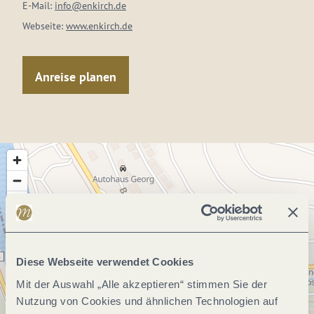
E-Mail:
info@enkirch.de
Webseite:
www.enkirch.de
Anreise planen
Diese Webseite verwendet Cookies
Mit der Auswahl „Alle akzeptieren“ stimmen Sie der
Nutzung von Cookies und ähnlichen Technologien auf