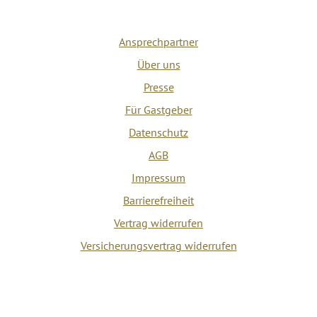
Ansprechpartner
Über uns
Presse
Für Gastgeber
Datenschutz
AGB
Impressum
Barrierefreiheit
Vertrag widerrufen
Versicherungsvertrag widerrufen