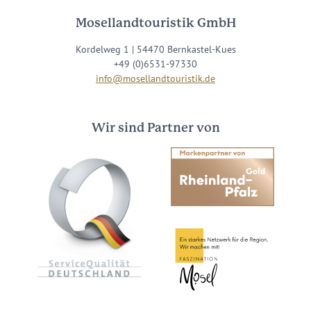
Mosellandtouristik GmbH
Kordelweg 1 | 54470 Bernkastel-Kues
+49 (0)6531-97330
info@mosellandtouristik.de
Wir sind Partner von