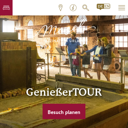
GenießerTOUR
Besuch planen