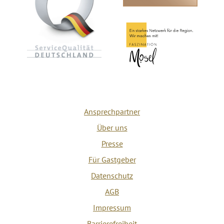
Ansprechpartner
Über uns
Presse
Für Gastgeber
Datenschutz
AGB
Impressum
Barrierefreiheit