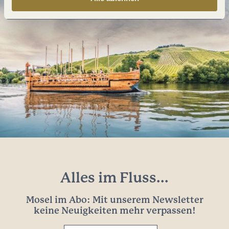
Alles im Fluss...
Mosel im Abo: Mit unserem Newsletter
keine Neuigkeiten mehr verpassen!