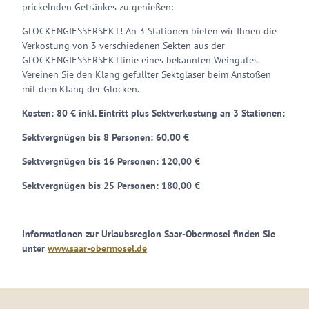
prickelnden Getränkes zu genießen:
GLOCKENGIESSERSEKT! An 3 Stationen bieten wir Ihnen die
Verkostung von 3 verschiedenen Sekten aus der
GLOCKENGIESSERSEKTlinie eines bekannten Weingutes.
Vereinen Sie den Klang gefüllter Sektgläser beim Anstoßen
mit dem Klang der Glocken.
Kosten:
80 € inkl. Eintritt plus Sektverkostung an 3 Stationen:
Sektvergnügen bis 8 Personen: 60,00 €
Sektvergnügen bis 16 Personen: 120,00 €
Sektvergnügen bis 25 Personen: 180,00 €
Informationen zur Urlaubsregion Saar-Obermosel finden Sie
unter
www.saar-obermosel.de