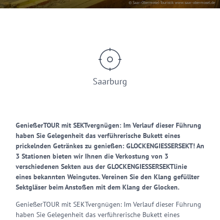
© Saar-Obermosel-Touristik www.saar-obermosel.de
Saarburg
GenießerTOUR mit SEKTvergnügen: Im Verlauf dieser Führung
haben Sie Gelegenheit das verführerische Bukett eines
prickelnden Getränkes zu genießen: GLOCKENGIESSERSEKT! An
3 Stationen bieten wir Ihnen die Verkostung von 3
verschiedenen Sekten aus der GLOCKENGIESSERSEKTlinie
eines bekannten Weingutes. Vereinen Sie den Klang gefüllter
Sektgläser beim Anstoßen mit dem Klang der Glocken.
GenießerTOUR mit SEKTvergnügen: Im Verlauf dieser Führung
haben Sie Gelegenheit das verführerische Bukett eines