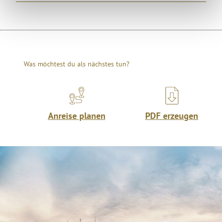
Was möchtest du als nächstes tun?
Anreise planen
PDF erzeugen