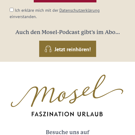
Ich erkläre mich mit der
Datenschutzerklärung
einverstanden.
Auch den Mosel-Podcast gibt's im Abo...
Jetzt reinhören!
Besuche uns auf