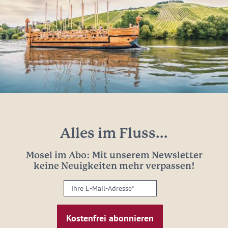
Alles im Fluss...
Mosel im Abo: Mit unserem Newsletter
keine Neuigkeiten mehr verpassen!
Ihre
E-
Mail-
Adresse:
*