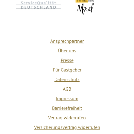
Ansprechpartner
Über uns
Presse
Für Gastgeber
Datenschutz
AGB
Impressum
Barrierefreiheit
Vertrag widerrufen
Versicherungsvertrag widerrufen