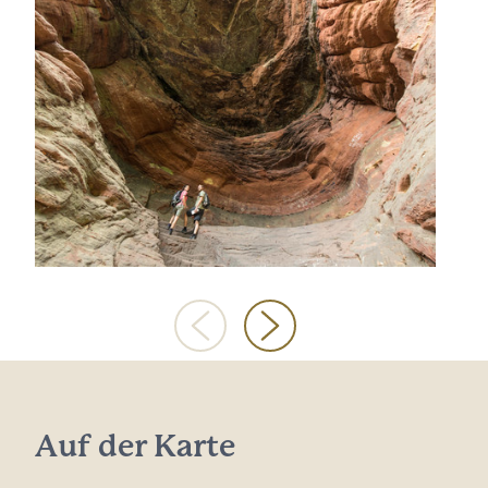
Auf der Karte