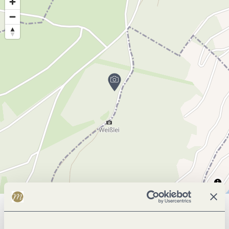
Allgemeine Informationen