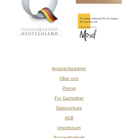
Ansprechpartner
Über uns
Presse
Für Gastgeber
Datenschutz
AGB
Impressum
Barrierefreiheit