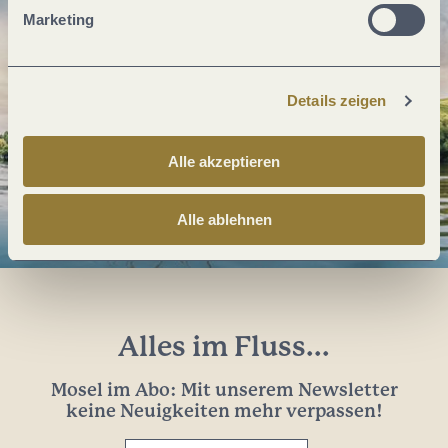
Marketing
Details zeigen
Alle akzeptieren
Alle ablehnen
Alles im Fluss...
Mosel im Abo: Mit unserem Newsletter
keine Neuigkeiten mehr verpassen!