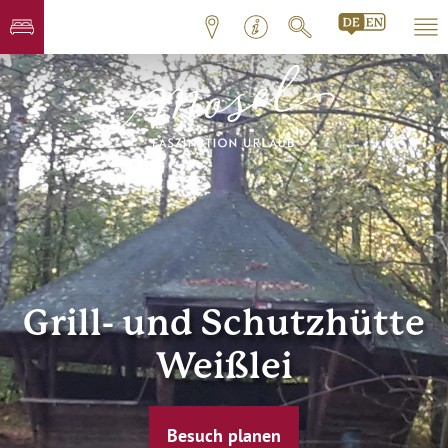
Grill- und Schutzhütte
Weißlei
Besuch planen