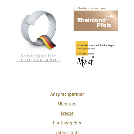
Ansprechpartner
Über uns
Presse
Für Gastgeber
Datenschutz