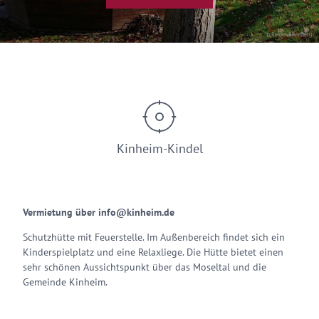
© Reiner Blumberg
Kinheim-Kindel
Vermietung über info@kinheim.de
Schutzhütte mit Feuerstelle. Im Außenbereich findet sich ein
Kinderspielplatz und eine Relaxliege. Die Hütte bietet einen
sehr schönen Aussichtspunkt über das Moseltal und die
Gemeinde Kinheim.