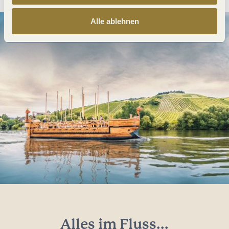
Alle ablehnen
Alles im Fluss...