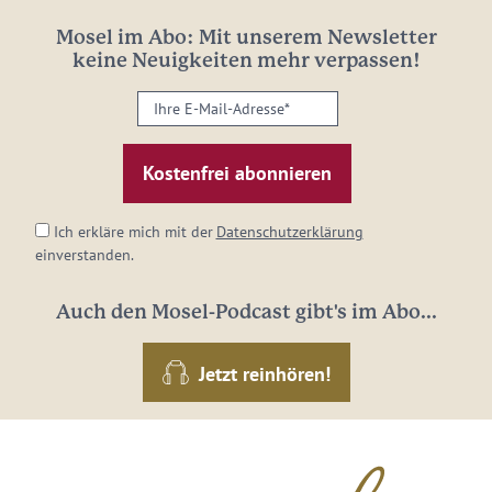
Mosel im Abo: Mit unserem Newsletter
keine Neuigkeiten mehr verpassen!
Ihre
E-
Mail-
Adresse:
*
Ich erkläre mich mit der
Datenschutzerklärung
einverstanden.
Auch den Mosel-Podcast gibt's im Abo...
Jetzt reinhören!