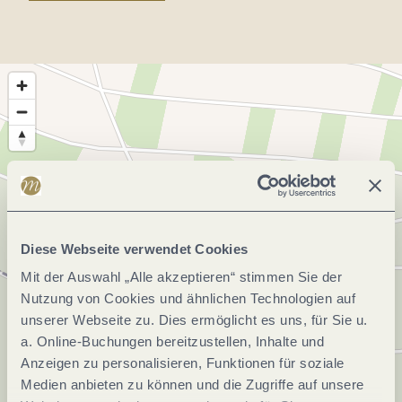
Diese Webseite verwendet Cookies
Mit der Auswahl „Alle akzeptieren“ stimmen Sie der
Nutzung von Cookies und ähnlichen Technologien auf
unserer Webseite zu. Dies ermöglicht es uns, für Sie u.
a. Online-Buchungen bereitzustellen, Inhalte und
Anzeigen zu personalisieren, Funktionen für soziale
Medien anbieten zu können und die Zugriffe auf unsere