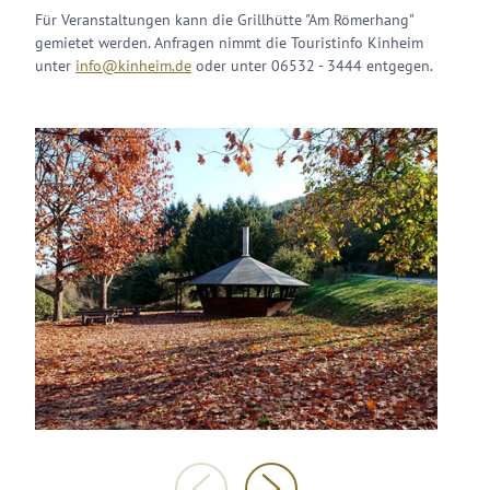
Für Veranstaltungen kann die Grillhütte "Am Römerhang"
gemietet werden. Anfragen nimmt die Touristinfo Kinheim
unter
info@kinheim.de
oder unter 06532 - 3444 entgegen.