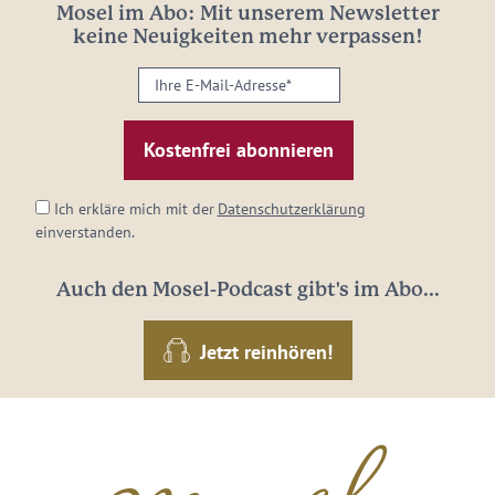
Mosel im Abo: Mit unserem Newsletter
keine Neuigkeiten mehr verpassen!
Ihre
E-
Mail-
Adresse:
*
Ich erkläre mich mit der
Datenschutzerklärung
einverstanden.
Auch den Mosel-Podcast gibt's im Abo...
Jetzt reinhören!