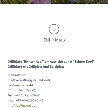
© ZLT
Zell (Mosel)
Grillhütte "Beinter Kopf" am Aussichtspunkt "Beinter Kopf"
Grillhütte mit Grillplatz und Spielplatz
Information:
Stadtverwaltung Zell (Mosel)
Balduinstraße 44
56856 Zell (Mosel)
Tel. +49 6542 9696-0
Fax +49 6542 9696-46
info@zellmosel.de