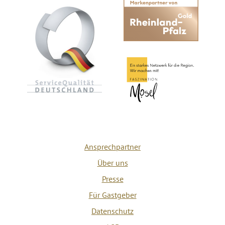
Ansprechpartner
Über uns
Presse
Für Gastgeber
Datenschutz