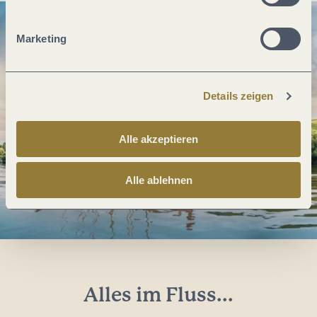
Marketing
Details zeigen
Alle akzeptieren
Alle ablehnen
Alles im Fluss...