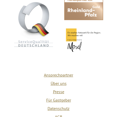
Ansprechpartner
Über uns
Presse
Für Gastgeber
Datenschutz
AGB