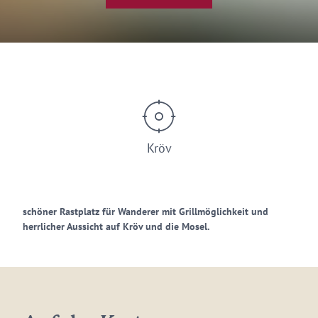
Kröv
schöner Rastplatz für Wanderer mit Grillmöglichkeit und
herrlicher Aussicht auf Kröv und die Mosel.