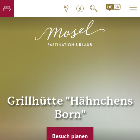
Grillhütte "Hähnchens
Born"
Besuch planen