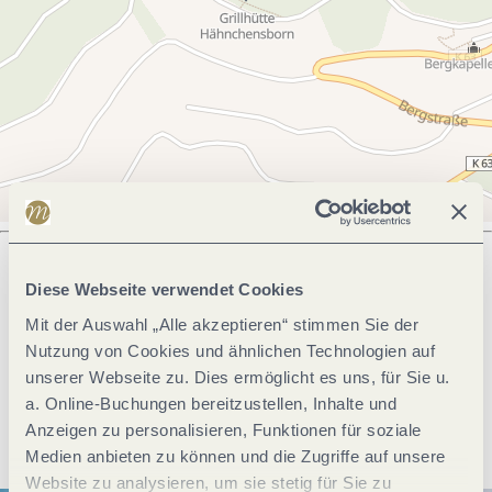
Diese Webseite verwendet Cookies
Was möchtest du als nächstes tun?
Mit der Auswahl „Alle akzeptieren“ stimmen Sie der
Nutzung von Cookies und ähnlichen Technologien auf
unserer Webseite zu. Dies ermöglicht es uns, für Sie u.
a. Online-Buchungen bereitzustellen, Inhalte und
Anreise planen
PDF erzeugen
Anzeigen zu personalisieren, Funktionen für soziale
Medien anbieten zu können und die Zugriffe auf unsere
Website zu analysieren, um sie stetig für Sie zu