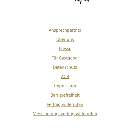
Ansprechpartner
Über uns
Presse
Für Gastgeber
Datenschutz
AGB
Impressum
Barrierefreiheit
Vertrag widerrufen
Versicherungsvertrag widerrufen