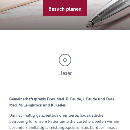
Besuch planen
© takasu
Lieser
Gemeinschaftspraxis Dres. Med. D. Faude, J. Faude und Dres.
Med. M. Leimbrock und K. Keller.
Um nachhaltig ganzheitlich orientierte, hausärztliche
Betreuung für unsere Patienten sicherzustellen, bieten wir ein
besonders vielfältiges Leistungsspektrum an. Darüber hinaus