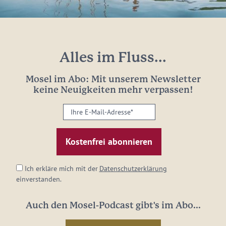
Alles im Fluss...
Mosel im Abo: Mit unserem Newsletter
keine Neuigkeiten mehr verpassen!
Ihre
E-
Mail-
Adresse:
*
Ich erkläre mich mit der
Datenschutzerklärung
einverstanden.
Auch den Mosel-Podcast gibt's im Abo...