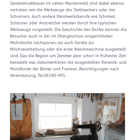
Sandsteinabbaues im nahen Meulenwald sind dabei ebenso
vertreten wie die Werkzeuge des Stellmachers oder des
Schreiners. Auch andere Handwerksberufe wie Schmied,
Schlosser oder Anstreicher werden durch ihre typischen
Werkzeuge vorgestellt. Die Geschichte des Dorfes können die
Besucher auch in der im Obergeschoss eingerichteten
Wohnküche nachspüren, wo auch Geräte zur
Milchverarbeitung oder die erste Waschmaschine ausgestellt
sind. Das die Region um Zemmer aber schon in frühester Zeit
besiedelt war, dokumentieren die ausgestellten Keramik- und
Münzfunde der Römer und Franken. Besichtigungen nach
Vereinbarung, Tel.06580-495.