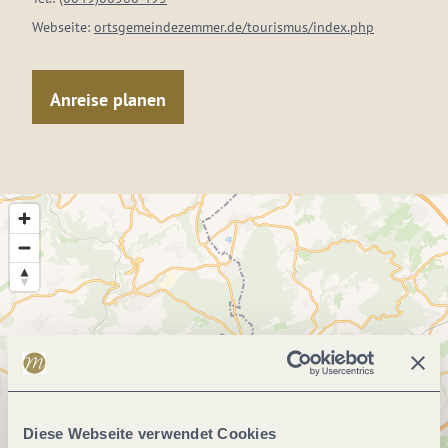
Webseite:
ortsgemeindezemmer.de/tourismus/index.php
Anreise planen
Diese Webseite verwendet Cookies