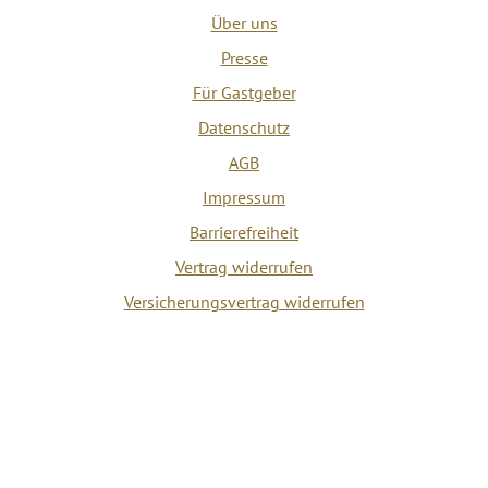
Über uns
Presse
Für Gastgeber
Datenschutz
AGB
Impressum
Barrierefreiheit
Vertrag widerrufen
Versicherungsvertrag widerrufen