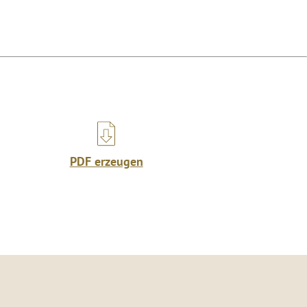
PDF erzeugen