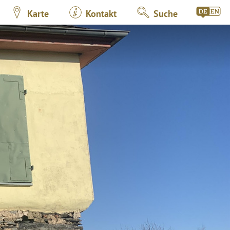
Karte
Kontakt
Suche