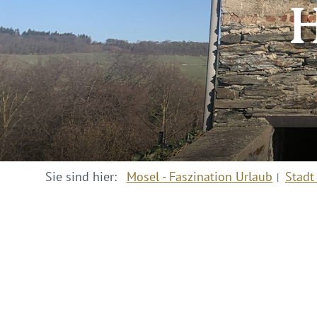
H
Sie sind hier:
Mosel - Faszination Urlaub
Stadt