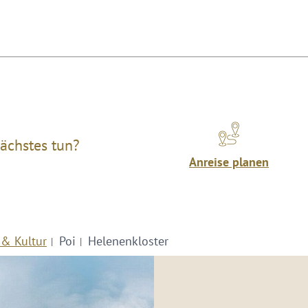
ächstes tun?
Anreise planen
 & Kultur
Poi
Helenenkloster