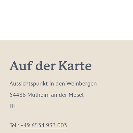
Auf der Karte
Aussichtspunkt in den Weinbergen
54486 Mülheim an der Mosel
DE
Tel.:
+49 6534 933 003