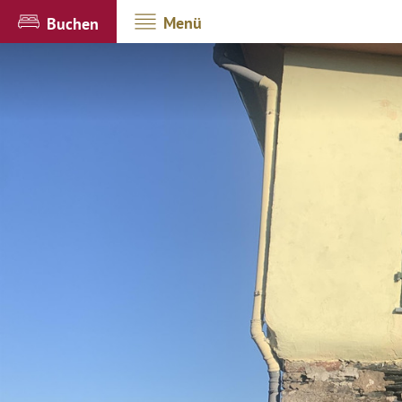
Menü
Buchen