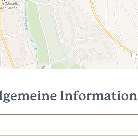
lgemeine Informatio