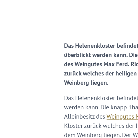
Das Helenenkloster befinde
überblickt werden kann. Die
des Weingutes Max Ferd. Ric
zurück welches der heilige
Weinberg liegen.
Das Helenenkloster befindet
werden kann. Die knapp 1ha
Alleinbesitz des
Weingutes M
Kloster zurück welches der
dem Weinberg liegen. Der We