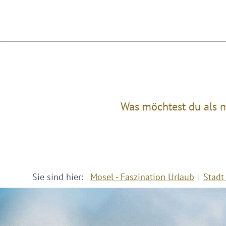
Was möchtest du als n
Sie sind hier:
Mosel - Faszination Urlaub
Stadt