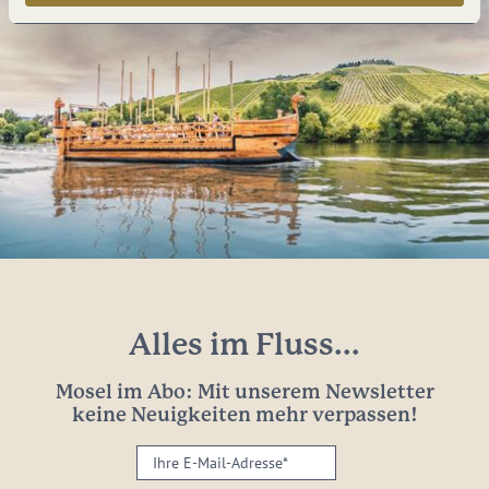
Alles im Fluss...
Mosel im Abo: Mit unserem Newsletter
keine Neuigkeiten mehr verpassen!
Ihre
E-