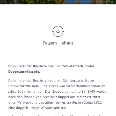
© Saar-Obermosel-Touristik / Foto: HP Merten
Palzem-Helfant
Dominierender Bruchsteinbau mit Schieferdach. Stolze
Doppelturmfassade.
Dominierender Bruchsteinbau mit Schieferdach. Stolze
Doppelturmfassade. Eine Kirche war wahrscheinlich schon im
Jahre 1037 vorhanden. Der Neubau vom Jahre 1848/49 wurde
nach den Plänen von Architekt Rüppel aus Mainz errichtet
unter Verwendung des alten Turmes, an dessen Stelle 1912
eine doppeltürmige Westfassade trat.