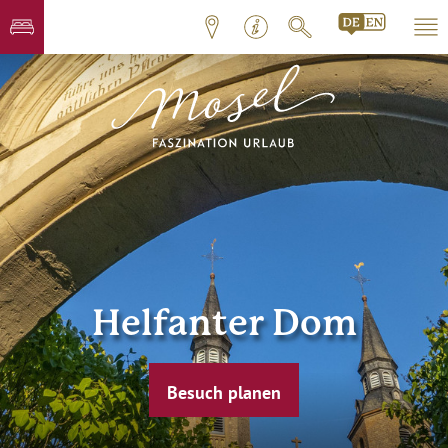
Helfanter Dom
Besuch planen