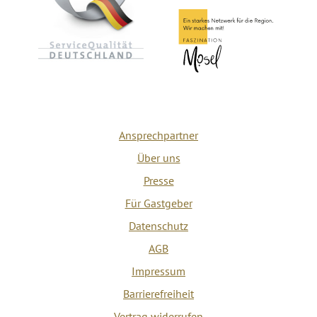
Ansprechpartner
Über uns
Presse
Für Gastgeber
Datenschutz
AGB
Impressum
Barrierefreiheit
Vertrag widerrufen