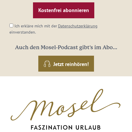
Mail-
Adresse:
*
Ich erkläre mich mit der
Datenschutzerklärung
einverstanden.
Auch den Mosel-Podcast gibt's im Abo...
Jetzt reinhören!