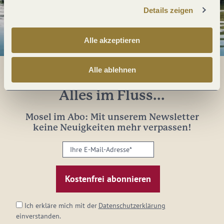
Details zeigen
Alle akzeptieren
Alle ablehnen
Alles im Fluss...
Mosel im Abo: Mit unserem Newsletter
keine Neuigkeiten mehr verpassen!
Ihre
E-
Mail-
Adresse:
*
Ich erkläre mich mit der
Datenschutzerklärung
einverstanden.