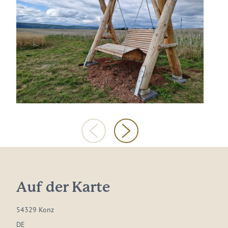
Auf der Karte
54329 Konz
DE