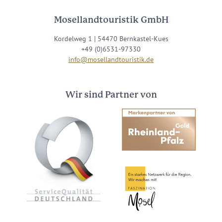
Mosellandtouristik GmbH
Kordelweg 1 | 54470 Bernkastel-Kues
+49 (0)6531-97330
info@mosellandtouristik.de
Wir sind Partner von