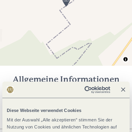
Allgemeine Informationen
Öffnungszeiten
Diese Webseite verwendet Cookies
Mit der Auswahl „Alle akzeptieren“ stimmen Sie der
Nutzung von Cookies und ähnlichen Technologien auf