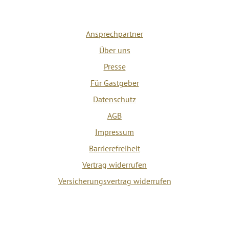
Ansprechpartner
Über uns
Presse
Für Gastgeber
Datenschutz
AGB
Impressum
Barrierefreiheit
Vertrag widerrufen
Versicherungsvertrag widerrufen