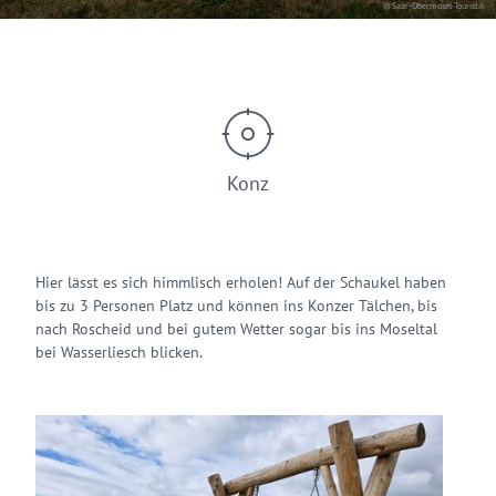
© Saar-Obermosel-Touristik
Konz
Hier lässt es sich himmlisch erholen! Auf der Schaukel haben
bis zu 3 Personen Platz und können ins Konzer Tälchen, bis
nach Roscheid und bei gutem Wetter sogar bis ins Moseltal
bei Wasserliesch blicken.