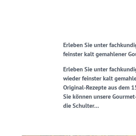
Erleben Sie unter fachkundi
feinster kalt gemahlener Go
Erleben Sie unter fachkundi
wieder feinster kalt gemahl
Original-Rezepte aus dem 1
Sie können unsere Gourmet-S
die Schulter…