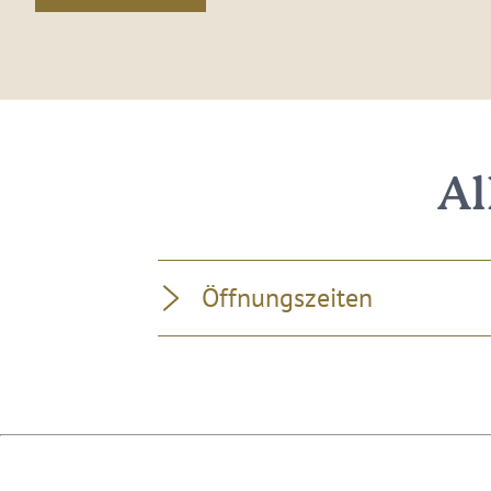
Al
Öffnungszeiten