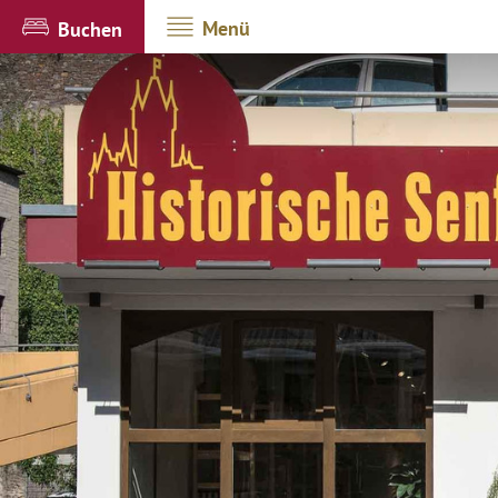
Menü
Buchen