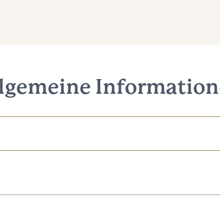
lgemeine Informatio