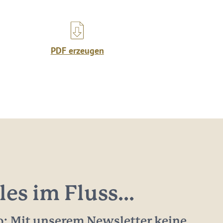
PDF erzeugen
les im Fluss...
: Mit unserem Newsletter keine