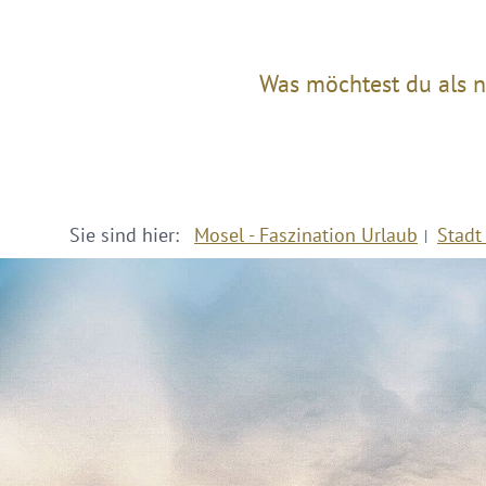
Was möchtest du als n
Sie sind hier:
Mosel - Faszination Urlaub
Stadt