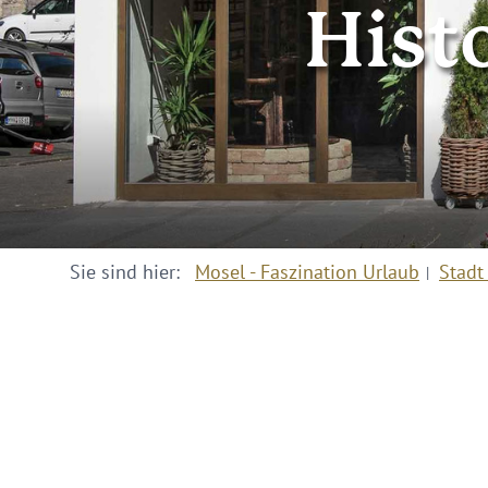
Hist
Sie sind hier:
Mosel - Faszination Urlaub
Stadt