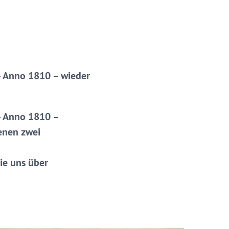
– Anno 1810 – wieder
 – Anno 1810 –
ienen zwei
ie uns über