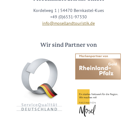
Kordelweg 1 | 54470 Bernkastel-Kues
+49 (0)6531-97330
info@mosellandtouristik.de
Wir sind Partner von