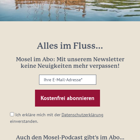
Alles im Fluss...
Mosel im Abo: Mit unserem Newsletter
keine Neuigkeiten mehr verpassen!
Ihre
E-
Mail-
Adresse:
*
Ich erkläre mich mit der
Datenschutzerklärung
einverstanden.
Auch den Mosel-Podcast gibt's im Abo...