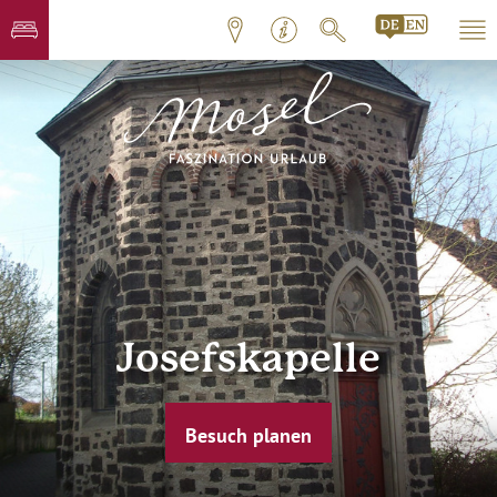
Josefskapelle
Besuch planen