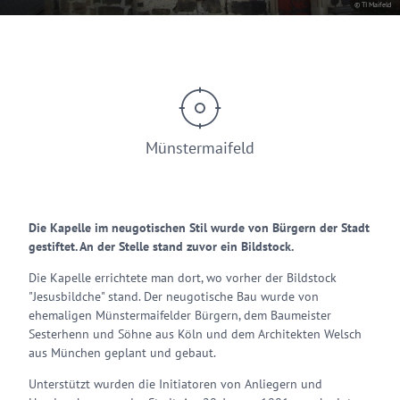
© TI Maifeld
Münstermaifeld
Die Kapelle im neugotischen Stil wurde von Bürgern der Stadt
gestiftet. An der Stelle stand zuvor ein Bildstock.
Die Kapelle errichtete man dort, wo vorher der Bildstock
"Jesusbildche" stand. Der neugotische Bau wurde von
ehemaligen Münstermaifelder Bürgern, dem Baumeister
Sesterhenn und Söhne aus Köln und dem Architekten Welsch
aus München geplant und gebaut.
Unterstützt wurden die Initiatoren von Anliegern und