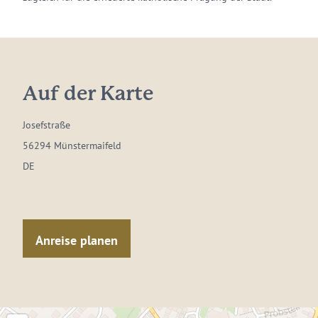
Auf der Karte
Josefstraße
56294 Münstermaifeld
DE
Anreise planen