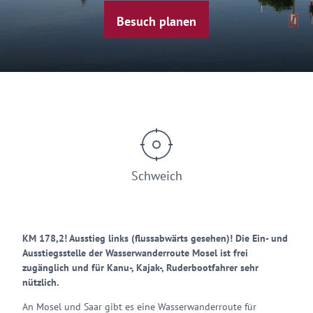
Besuch planen
Schweich
KM 178,2! Ausstieg links (flussabwärts gesehen)! Die Ein- und
Ausstiegsstelle der Wasserwanderroute Mosel ist frei
zugänglich und für Kanu-, Kajak-, Ruderbootfahrer sehr
nützlich.
An Mosel und Saar gibt es eine Wasserwanderroute für