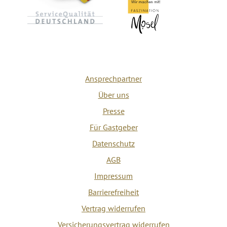
Ansprechpartner
Über uns
Presse
Für Gastgeber
Datenschutz
AGB
Impressum
Barrierefreiheit
Vertrag widerrufen
Versicherungsvertrag widerrufen