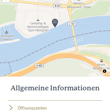
Allgemeine Informationen
Öffnungszeiten