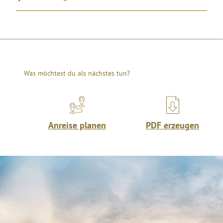
Was möchtest du als nächstes tun?
Anreise planen
PDF erzeugen