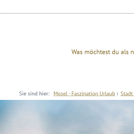
Was möchtest du als n
Sie sind hier:
Mosel - Faszination Urlaub
Stadt