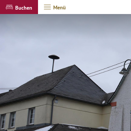
Menü
Buchen