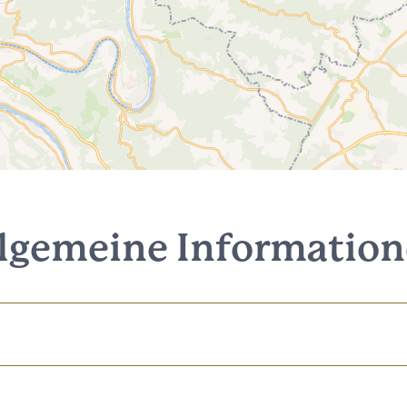
lgemeine Informatio