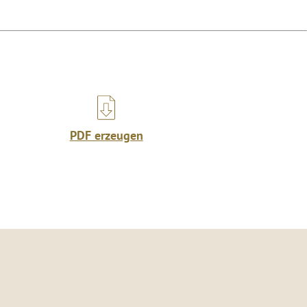
PDF erzeugen