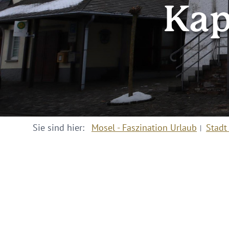
Kap
Sie sind hier:
Mosel - Faszination Urlaub
Stadt