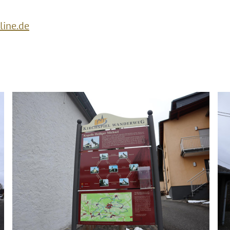
line.de