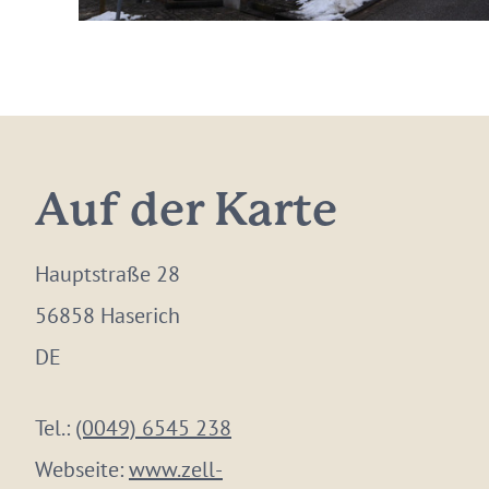
Auf der Karte
Hauptstraße 28
56858 Haserich
DE
Tel.:
(0049) 6545 238
Webseite:
www.zell-