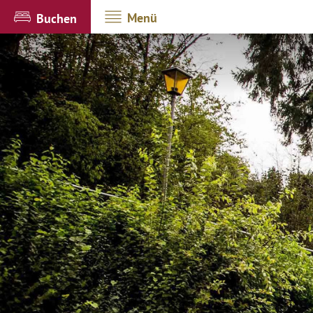
Menü
Buchen