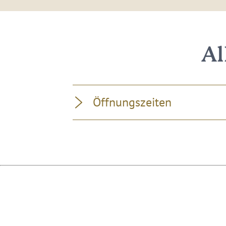
Al
Öffnungszeiten