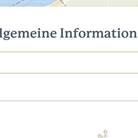
lgemeine Informatio