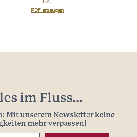
PDF erzeugen
les im Fluss...
: Mit unserem Newsletter keine
gkeiten mehr verpassen!