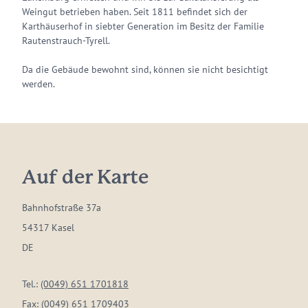
Weingut betrieben haben. Seit 1811 befindet sich der
Karthäuserhof in siebter Generation im Besitz der Familie
Rautenstrauch-Tyrell.
Da die Gebäude bewohnt sind, können sie nicht besichtigt
werden.
Auf der Karte
Bahnhofstraße 37a
54317 Kasel
DE
Tel.:
(0049) 651 1701818
Fax:
(0049) 651 1709403