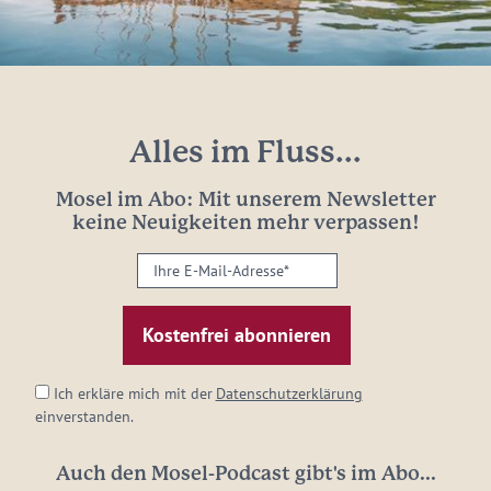
Alles im Fluss...
Mosel im Abo: Mit unserem Newsletter
keine Neuigkeiten mehr verpassen!
Ihre
E-
Mail-
Adresse:
*
Ich erkläre mich mit der
Datenschutzerklärung
einverstanden.
Auch den Mosel-Podcast gibt's im Abo...