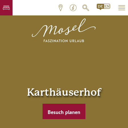
Karthäuserhof
Besuch planen