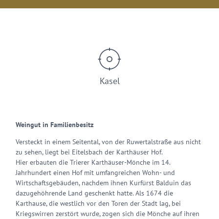
Kasel
Weingut in Familienbesitz
Versteckt in einem Seitental, von der Ruwertalstraße aus nicht
zu sehen, liegt bei Eitelsbach der Karthäuser Hof.
Hier erbauten die Trierer Karthäuser-Mönche im 14.
Jahrhundert einen Hof mit umfangreichen Wohn- und
Wirtschaftsgebäuden, nachdem ihnen Kurfürst Balduin das
dazugehöhrende Land geschenkt hatte. Als 1674 die
Karthause, die westlich vor den Toren der Stadt lag, bei
Kriegswirren zerstört wurde, zogen sich die Mönche auf ihren