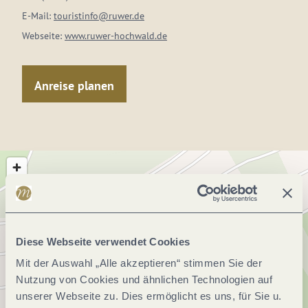
E-Mail:
touristinfo@ruwer.de
Webseite:
www.ruwer-hochwald.de
Anreise planen
Diese Webseite verwendet Cookies
Mit der Auswahl „Alle akzeptieren“ stimmen Sie der
Nutzung von Cookies und ähnlichen Technologien auf
unserer Webseite zu. Dies ermöglicht es uns, für Sie u.