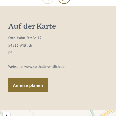
Auf der Karte
Otto-Hahn-Straße 17
54516 Wittlich
DE
Webseite:
www.karthalle-wittlich.de
Anreise planen