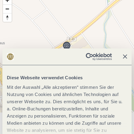
Diese Webseite verwendet Cookies
Mit der Auswahl „Alle akzeptieren“ stimmen Sie der
Nutzung von Cookies und ähnlichen Technologien auf
unserer Webseite zu. Dies ermöglicht es uns, für Sie u.
a. Online-Buchungen bereitzustellen, Inhalte und
Anzeigen zu personalisieren, Funktionen für soziale
Medien anbieten zu können und die Zugriffe auf unsere
Allgemeine Informationen
Website zu analysieren, um sie stetig für Sie zu