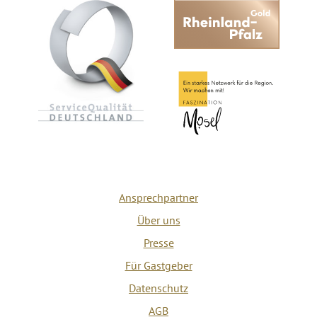
Ansprechpartner
Über uns
Presse
Für Gastgeber
Datenschutz
AGB