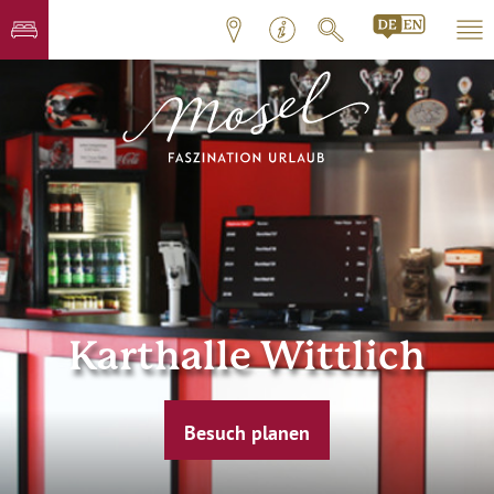
Karthalle Wittlich
Besuch planen