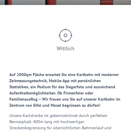
© Tourist-Information Wittlich Stadt & Land
Wittlich
Auf 2800qm Fläche erwartet Sie eine Kartbahn mit moderner
Zeitmessungstechnik, Mobile-App mit persönlichen
Statistiken, ein Podium für das Siegerfoto und ausreichend
Aufenthaltsmöglichkeiten. Ob Firmenfeier oder
Familienausflug – Wir freuen uns Sie auf unserer Kartbahn im
Zentrum von Eifel und Mosel begrüssen zu dürfen!
Unsere Kartstrecke ist gekennzeichnet durch perfekten
Rennasphalt. 400m lang mit hochwertiger
Streckenbegrenzung für übersichtlichen Bahnverlauf und