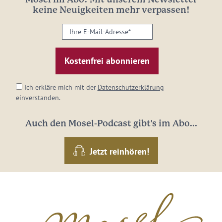
keine Neuigkeiten mehr verpassen!
Ihre
E-
Mail-
Adresse:
*
Ich erkläre mich mit der
Datenschutzerklärung
einverstanden.
Auch den Mosel-Podcast gibt's im Abo...
Jetzt reinhören!