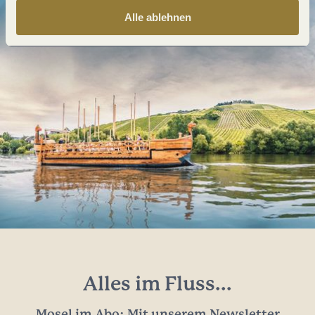
Alle ablehnen
Alles im Fluss...
Mosel im Abo: Mit unserem Newsletter