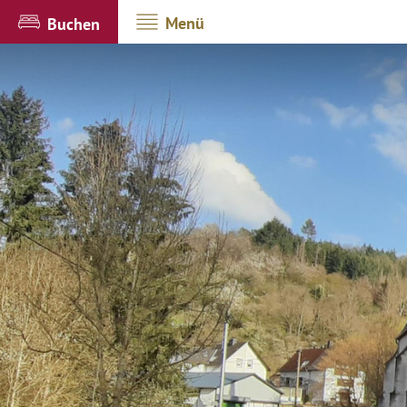
Menü
Buchen