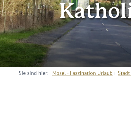
Kathol
Sie sind hier:
Mosel - Faszination Urlaub
Stadt