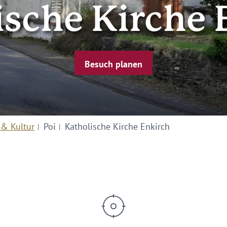
ische Kirche 
Besuch planen
 & Kultur
Poi
Katholische Kirche Enkirch