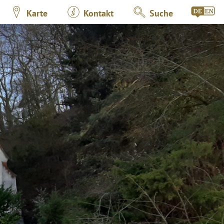
Karte
Kontakt
Suche