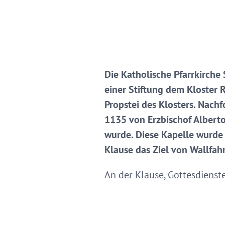
Die Katholische Pfarrkirche
einer Stiftung dem Kloster R
Propstei des Klosters. Nach
1135 von Erzbischof Alberto 
wurde. Diese Kapelle wurde 
Klause das Ziel von Wallfa
An der Klause, Gottesdienste