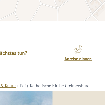
ächstes tun?
Anreise planen
 & Kultur
Poi
Katholische Kirche Greimersburg