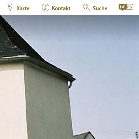
Karte
Kontakt
Suche