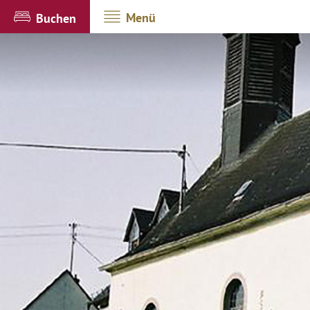
Menü
Buchen