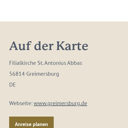
Auf der Karte
Filialkirche St. Antonius Abbas
56814 Greimersburg
DE
Webseite:
www.greimersburg.de
Anreise planen