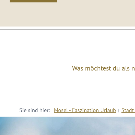
Was möchtest du als n
Sie sind hier:
Mosel - Faszination Urlaub
Stadt