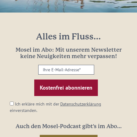
Alles im Fluss...
Mosel im Abo: Mit unserem Newsletter
keine Neuigkeiten mehr verpassen!
Ihre
E-
Mail-
Adresse:
*
Ich erkläre mich mit der
Datenschutzerklärung
einverstanden.
Auch den Mosel-Podcast gibt's im Abo...