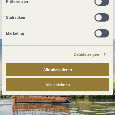
Präferenzen
Statistiken
Anreise planen
PDF erzeugen
Marketing
Details zeigen
Alle akzeptieren
Alle ablehnen