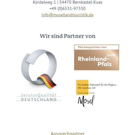
Kordelweg 1 | 54470 Bernkastel-Kues
+49 (0)6531-97330
info@mosellandtouristik.de
Wir sind Partner von
Ansprechpartner