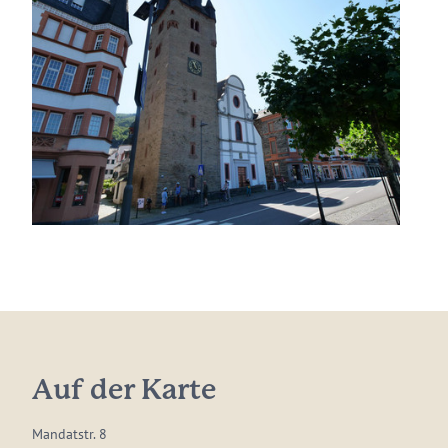
Auf der Karte
Mandatstr. 8