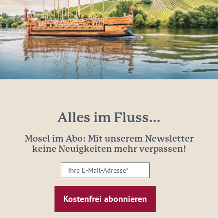
Alles im Fluss...
Mosel im Abo: Mit unserem Newsletter
keine Neuigkeiten mehr verpassen!
Ihre
E-
Mail-
Adresse:
*