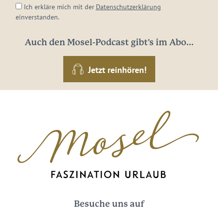
Ich erkläre mich mit der
Datenschutzerklärung
einverstanden.
Auch den Mosel-Podcast gibt's im Abo...
Jetzt reinhören!
Besuche uns auf