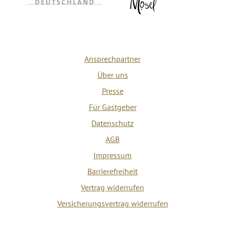
Ansprechpartner
Über uns
Presse
Für Gastgeber
Datenschutz
AGB
Impressum
Barrierefreiheit
Vertrag widerrufen
Versicherungsvertrag widerrufen