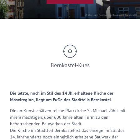
© Wein- und Ferienregion Bernkastel-Kues GmbH
Bernkastel-Kues
Die letzte, noch im Stil des 14 Jh. erhaltene Kirche der
Moselregion, liegt am Fuße des Stadtteils Bernkastel.
Die an Kunstschätzen reiche Pfarrkirche St. Michael zählt mit
ihrem mächtigen, über 600 Jahre alten Turm zu den
beherrschenden Bauwerken der Stadt.
Die Kirche im Stadtteil Bernkastel ist das einzige im Stil des
14. Jahrhunderts noch einheitlich erhaltene Bauwerk der