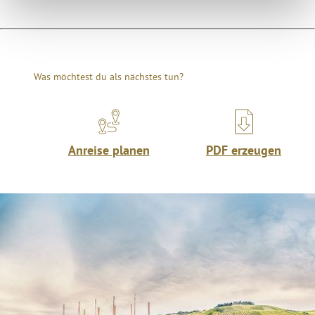
Was möchtest du als nächstes tun?
Anreise planen
PDF erzeugen