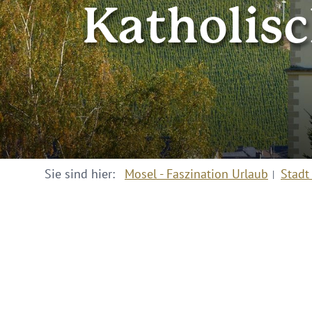
Katholisc
Sie sind hier:
Mosel - Faszination Urlaub
Stadt