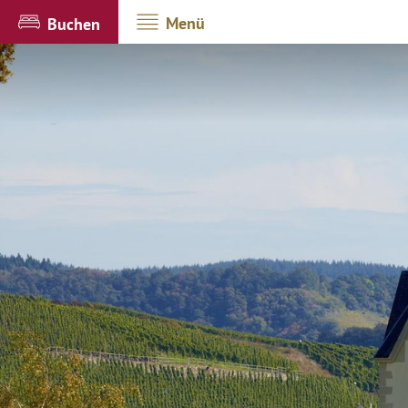
Menü
Buchen