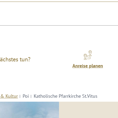
ächstes tun?
Anreise planen
 & Kultur
Poi
Katholische Pfarrkirche St.Vitus