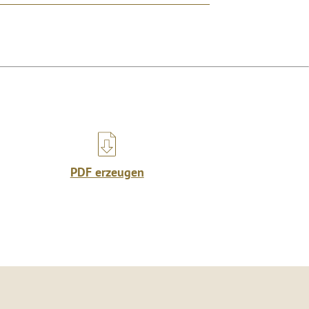
PDF erzeugen