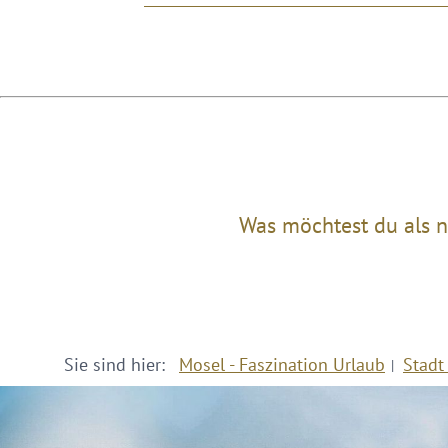
Was möchtest du als n
Sie sind hier:
Mosel - Faszination Urlaub
Stadt