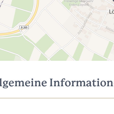
lgemeine Informatio