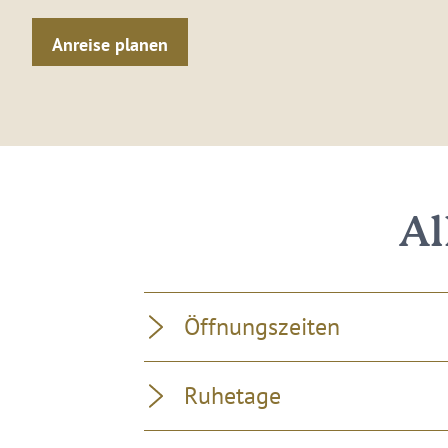
Anreise planen
Al
Öffnungszeiten
Ruhetage