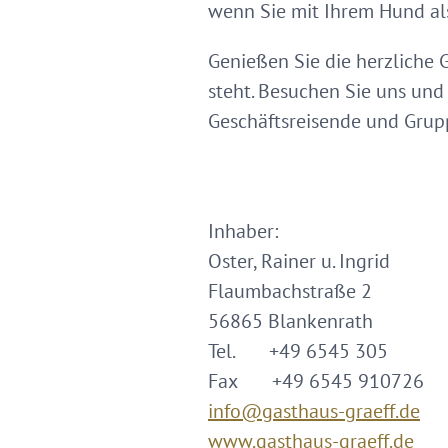
wenn Sie mit Ihrem Hund als 
Genießen Sie die herzliche 
steht. Besuchen Sie uns und 
Geschäftsreisende und Grup
Inhaber:
Oster, Rainer u. Ingrid
Flaumbachstraße 2
56865 Blankenrath
Tel. +49 6545 305
Fax +49 6545 910726
info@gasthaus-graeff.de
www.gasthaus-graeff.de