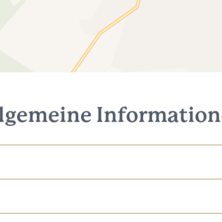
lgemeine Informatio