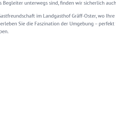
Begleiter unterwegs sind, finden wir sicherlich auch
Gastfreundschaft im Landgasthof Gräff-Oster, wo Ihre 
erleben Sie die Faszination der Umgebung – perfekt f
pen.