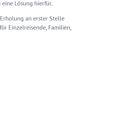
 eine Lösung hierfür.
Erholung an erster Stelle
ür Einzelreisende, Familien,