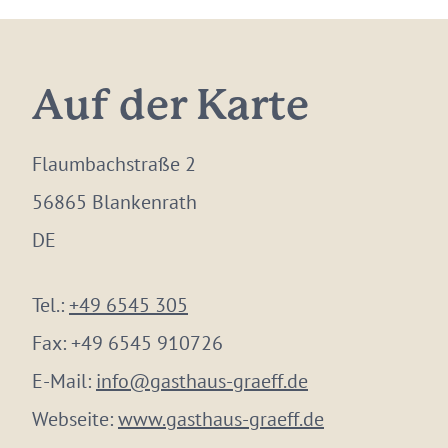
Auf der Karte
Flaumbachstraße 2
56865 Blankenrath
DE
Tel.:
+49 6545 305
Fax:
+49 6545 910726
E-Mail:
info@gasthaus-graeff.de
Webseite:
www.gasthaus-graeff.de