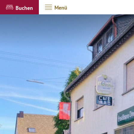
Menü
Buchen