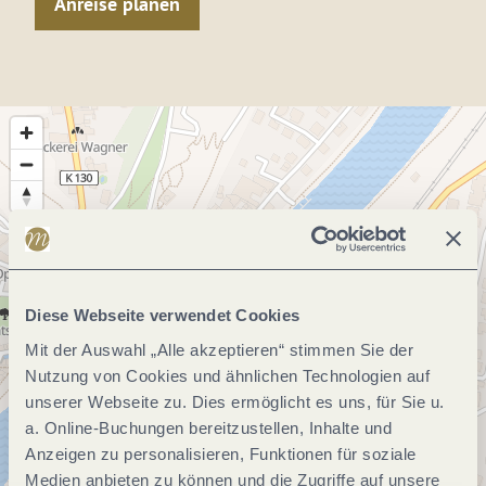
Anreise planen
Diese Webseite verwendet Cookies
Mit der Auswahl „Alle akzeptieren“ stimmen Sie der
Nutzung von Cookies und ähnlichen Technologien auf
unserer Webseite zu. Dies ermöglicht es uns, für Sie u.
a. Online-Buchungen bereitzustellen, Inhalte und
Anzeigen zu personalisieren, Funktionen für soziale
Medien anbieten zu können und die Zugriffe auf unsere