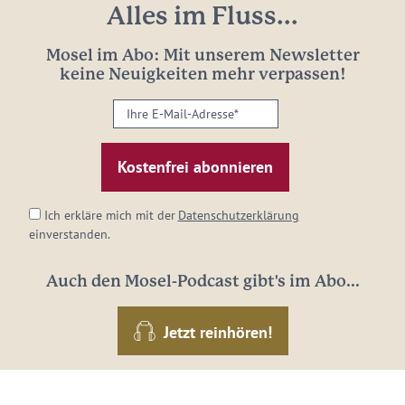
Alles im Fluss...
Mosel im Abo: Mit unserem Newsletter
keine Neuigkeiten mehr verpassen!
Ihre
E-
Mail-
Adresse:
*
Ich erkläre mich mit der
Datenschutzerklärung
einverstanden.
Auch den Mosel-Podcast gibt's im Abo...
Jetzt reinhören!