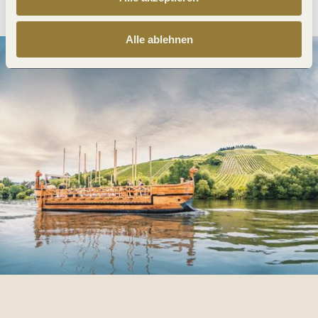
Alle ablehnen