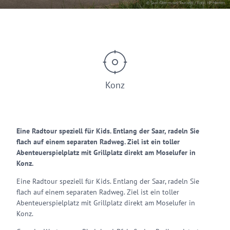
© Saar-Obermosel-Touristik / Foto: HP Merten
Konz
Eine Radtour speziell für Kids. Entlang der Saar, radeln Sie
flach auf einem separaten Radweg. Ziel ist ein toller
Abenteuerspielplatz mit Grillplatz direkt am Moselufer in
Konz.
Eine Radtour speziell für Kids. Entlang der Saar, radeln Sie
flach auf einem separaten Radweg. Ziel ist ein toller
Abenteuerspielplatz mit Grillplatz direkt am Moselufer in
Konz.