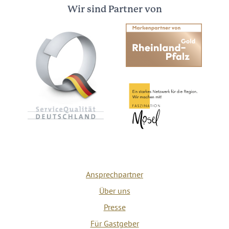
Wir sind Partner von
Ansprechpartner
Über uns
Presse
Für Gastgeber