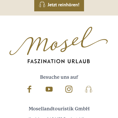
Jetzt reinhören!
Besuche uns auf
Facebook
Youtube
Instagram
Podcast
Mosellandtouristik GmbH