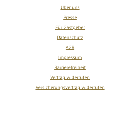
Über uns
Presse
Für Gastgeber
Datenschutz
AGB
Impressum
Barrierefreiheit
Vertrag widerrufen
Versicherungsvertrag widerrufen