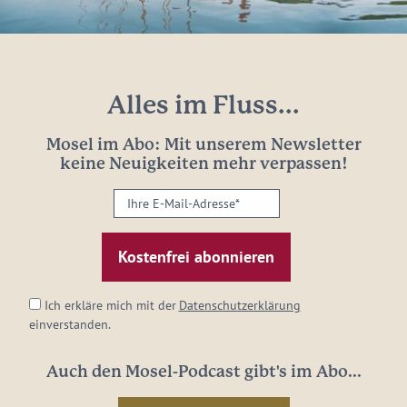
Alles im Fluss...
Mosel im Abo: Mit unserem Newsletter
keine Neuigkeiten mehr verpassen!
Ihre
E-
Mail-
Adresse:
*
Ich erkläre mich mit der
Datenschutzerklärung
einverstanden.
Auch den Mosel-Podcast gibt's im Abo...