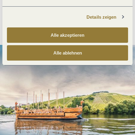
Details zeigen
Anreise planen
PDF erzeugen
Alle akzeptieren
Alle ablehnen