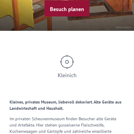
Besuch planen
© Kurt Stumm
Kleinich
Kleines, privates Museum, liebevoll dekoriert. Alte Geräte aus
Landwirtschaft und Haushalt.
Im privaten Scheunenmuseum finden Besucher alte Geräte
und Artefakte. Hier stehen gusseiserne Fleischwölfe,
Küchenwaagen und Gärtöpfe und zahlreiche emaillierte