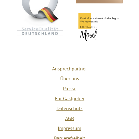
Ansprechpartner
Über uns
Presse
Für Gastgeber
Datenschutz
AGB
Impressum
Barrierefreiheit