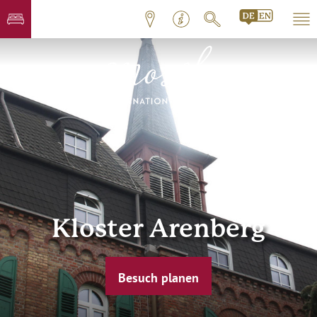
Kloster Arenberg
Besuch planen