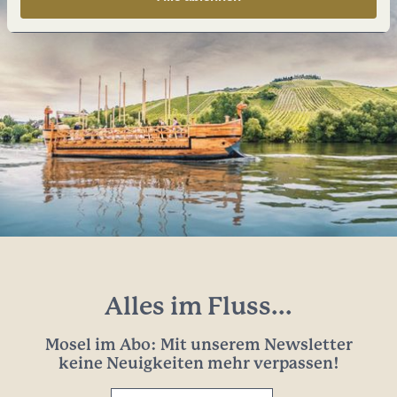
Alles im Fluss...
Mosel im Abo: Mit unserem Newsletter
keine Neuigkeiten mehr verpassen!
Ihre