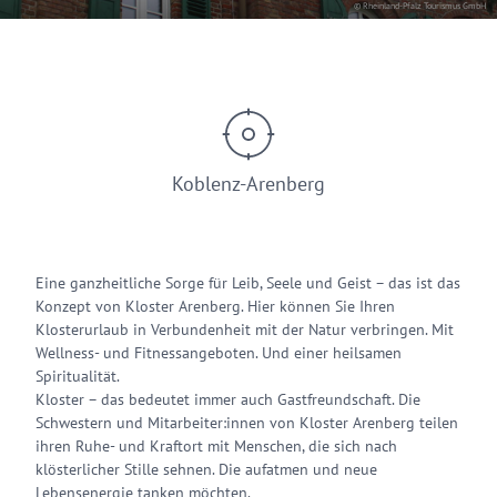
© Rheinland-Pfalz Tourismus GmbH
Koblenz-Arenberg
Eine ganzheitliche Sorge für Leib, Seele und Geist – das ist das
Konzept von Kloster Arenberg. Hier können Sie Ihren
Klosterurlaub in Verbundenheit mit der Natur verbringen. Mit
Wellness- und Fitnessangeboten. Und einer heilsamen
Spiritualität.
Kloster – das bedeutet immer auch Gastfreundschaft. Die
Schwestern und Mitarbeiter:innen von Kloster Arenberg teilen
ihren Ruhe- und Kraftort mit Menschen, die sich nach
klösterlicher Stille sehnen. Die aufatmen und neue
Lebensenergie tanken möchten.