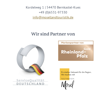
Kordelweg 1 | 54470 Bernkastel-Kues
+49 (0)6531-97330
info@mosellandtouristik.de
Wir sind Partner von