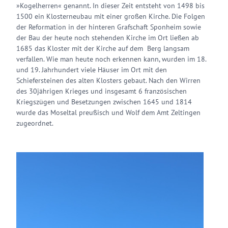
»Kogelherren« genannt. In dieser Zeit entsteht von 1498 bis
1500 ein Klosterneubau mit einer großen Kirche. Die Folgen
der Reformation in der hinteren Grafschaft Sponheim sowie
der Bau der heute noch stehenden Kirche im Ort ließen ab
1685 das Kloster mit der Kirche auf dem Berg langsam
verfallen. Wie man heute noch erkennen kann, wurden im 18.
und 19. Jahrhundert viele Häuser im Ort mit den
Schiefersteinen des alten Klosters gebaut. Nach den Wirren
des 30jährigen Krieges und insgesamt 6 französischen
Kriegszügen und Besetzungen zwischen 1645 und 1814
wurde das Moseltal preußisch und Wolf dem Amt Zeltingen
zugeordnet.