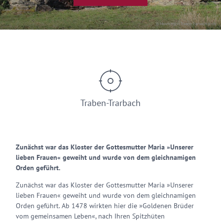
© Moselregion Traben-Trarbach-Kröv
Traben-Trarbach
Zunächst war das Kloster der Gottesmutter Maria »Unserer
lieben Frauen« geweiht und wurde von dem gleichnamigen
Orden geführt.
Zunächst war das Kloster der Gottesmutter Maria »Unserer
lieben Frauen« geweiht und wurde von dem gleichnamigen
Orden geführt. Ab 1478 wirkten hier die »Goldenen Brüder
vom gemeinsamen Leben«, nach Ihren Spitzhüten