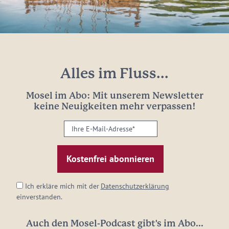
Alles im Fluss...
Mosel im Abo: Mit unserem Newsletter
keine Neuigkeiten mehr verpassen!
Ihre
E-
Mail-
Adresse:
*
Ich erkläre mich mit der
Datenschutzerklärung
einverstanden.
Auch den Mosel-Podcast gibt's im Abo...