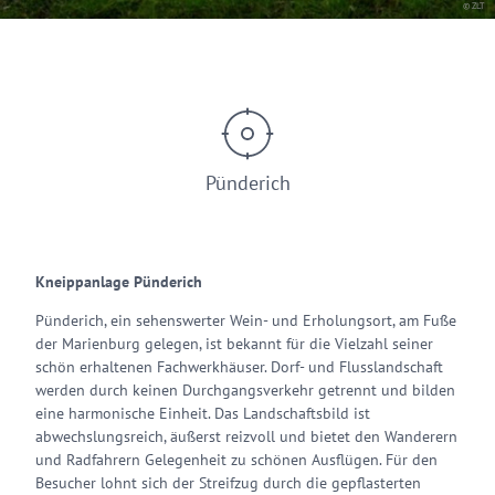
© ZLT
Pünderich
Kneippanlage Pünderich
Pünderich, ein sehenswerter Wein- und Erholungsort, am Fuße
der Marienburg gelegen, ist bekannt für die Vielzahl seiner
schön erhaltenen Fachwerkhäuser. Dorf- und Flusslandschaft
werden durch keinen Durchgangsverkehr getrennt und bilden
eine harmonische Einheit. Das Landschaftsbild ist
abwechslungsreich, äußerst reizvoll und bietet den Wanderern
und Radfahrern Gelegenheit zu schönen Ausflügen. Für den
Besucher lohnt sich der Streifzug durch die gepflasterten