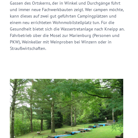
Gassen des Ortskerns, der in Winkel und Durchgänge führt
und immer neue Fachwerkbauten zeigt. Wer campen möchte,
kann dieses auf zwei gut geführten Campingplätzen und
einem neu errichteten Wohnmobilstellplatz tun. Für die
Gesundheit bietet sich die Wassertretanlage nach Kneipp an.
Fährbetrieb über die Mosel zur Marienburg (Personen und
PKW), Weinkeller mit Weinproben bei Winzern oder in
Straußwirtschaften.