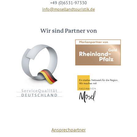
+49 (0)6531-97330
info@mosellandtouristik.de
Wir sind Partner von
Ansprechpartner