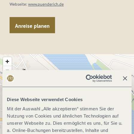
Webseite:
www.puenderich.de
Anreise planen
Diese Webseite verwendet Cookies
Mit der Auswahl „Alle akzeptieren“ stimmen Sie der
Nutzung von Cookies und ähnlichen Technologien auf
unserer Webseite zu. Dies ermöglicht es uns, für Sie u.
a. Online-Buchungen bereitzustellen, Inhalte und