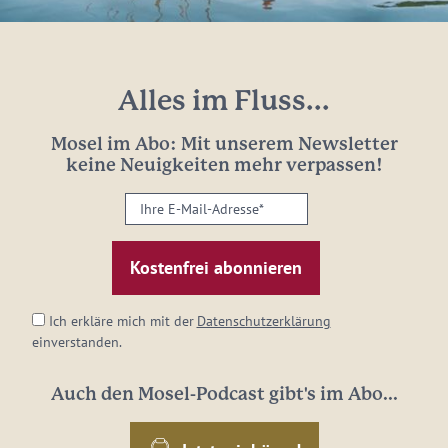
Alles im Fluss...
Mosel im Abo: Mit unserem Newsletter
keine Neuigkeiten mehr verpassen!
Ihre
E-
Mail-
Adresse:
*
Ich erkläre mich mit der
Datenschutzerklärung
einverstanden.
Auch den Mosel-Podcast gibt's im Abo...