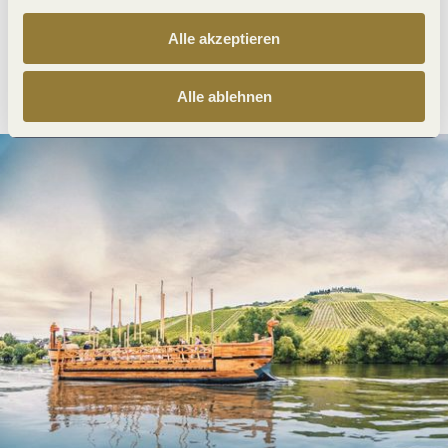
Alle akzeptieren
Anreise planen
PDF erzeugen
Alle ablehnen