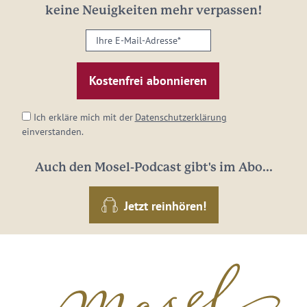
keine Neuigkeiten mehr verpassen!
Ihre
E-
Mail-
Adresse:
*
Ich erkläre mich mit der
Datenschutzerklärung
einverstanden.
Auch den Mosel-Podcast gibt's im Abo...
Jetzt reinhören!