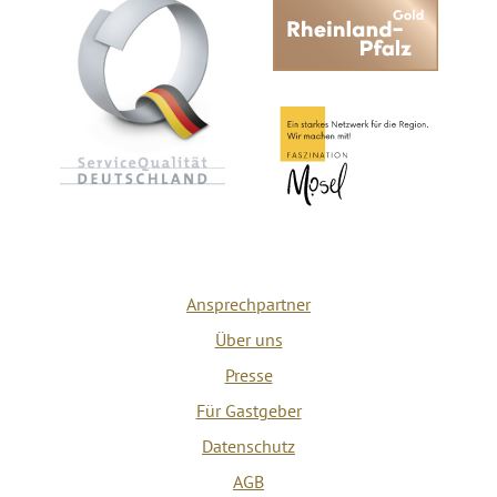
Ansprechpartner
Über uns
Presse
Für Gastgeber
Datenschutz
AGB