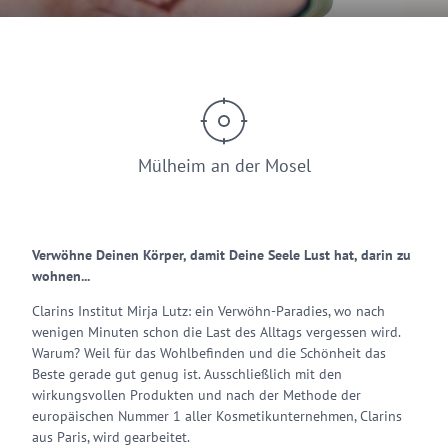
© Christopher Arnoldi
Mülheim an der Mosel
Verwöhne Deinen Körper, damit Deine Seele Lust hat, darin zu
wohnen...
Clarins Institut Mirja Lutz: ein Verwöhn-Paradies, wo nach
wenigen Minuten schon die Last des Alltags vergessen wird.
Warum? Weil für das Wohlbefinden und die Schönheit das
Beste gerade gut genug ist. Ausschließlich mit den
wirkungsvollen Produkten und nach der Methode der
europäischen Nummer 1 aller Kosmetikunternehmen, Clarins
aus Paris, wird gearbeitet.