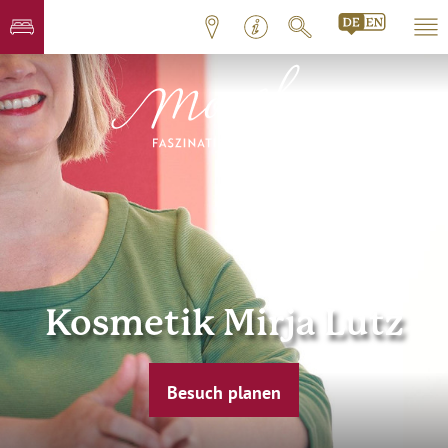
Kosmetik Mirja Lutz
Besuch planen