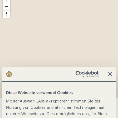
Diese Webseite verwendet Cookies
Mit der Auswahl „Alle akzeptieren“ stimmen Sie der
Nutzung von Cookies und ähnlichen Technologien auf
Allgemeine Informationen
unserer Webseite zu. Dies ermöglicht es uns, für Sie u.