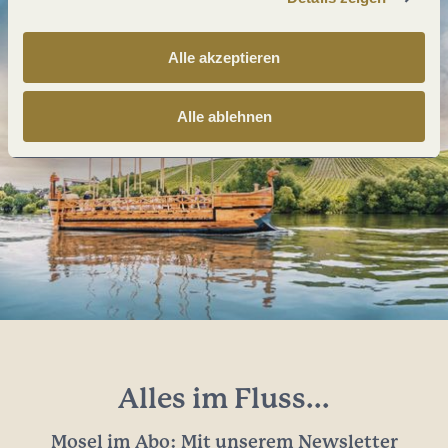
Alle akzeptieren
Alle ablehnen
Alles im Fluss...
Mosel im Abo: Mit unserem Newsletter